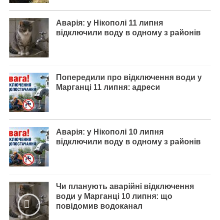
Аварія: у Нікополі 11 липня
відключили воду в одному з районів
Попередили про відключення води у
Марганці 11 липня: адреси
Аварія: у Нікополі 10 липня
відключили воду в одному з районів
Чи планують аварійні відключення
води у Марганці 10 липня: що
повідомив водоканал