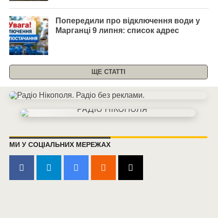
Попередили про відключення води у
Марганці 9 липня: список адрес
ЩЕ СТАТТІ
МИ У СОЦІАЛЬНИХ МЕРЕЖАХ