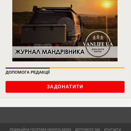
ДОПОМОГА РЕДАКЦІЇ
ЗАДОНАТИТИ
РЕДАКЦІЙНА ПОЛІТИКА NIKOPOLNEWS
ДОПОМОГА ЗМІ
КОНТАКТИ