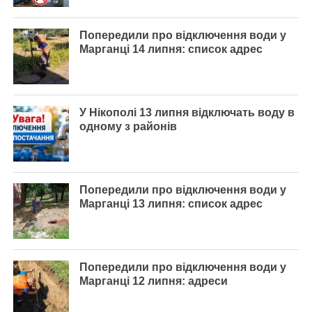
Попередили про відключення води у
Марганці 14 липня: список адрес
У Нікополі 13 липня відключать воду в
одному з районів
Попередили про відключення води у
Марганці 13 липня: список адрес
Попередили про відключення води у
Марганці 12 липня: адреси