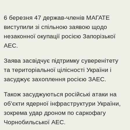
6 березня 47 держав-членів МАГАТЕ
виступили зі спільною заявою щодо
незаконної окупації росією Запорізької
АЕС.
Заява засвідчує підтримку суверенітету
та територіальної цілісності України і
засуджує захоплення росією ЗАЕС.
Також засуджуються російські атаки на
об’єкти ядерної інфраструктури України,
зокрема удар дроном по саркофагу
Чорнобильської АЕС.