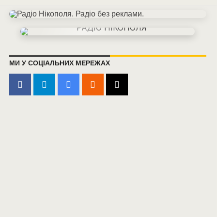
МИ У СОЦІАЛЬНИХ МЕРЕЖАХ