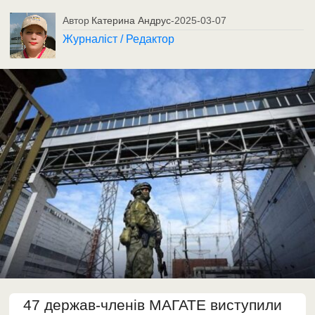
Автор
Катерина Андрус
-
2025-03-07
Журналіст / Редактор
47 держав-членів МАГАТЕ виступили