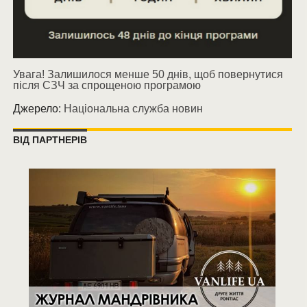
Увага! Залишилося менше 50 днів, щоб повернутися
після СЗЧ за спрощеною програмою
Джерело:
Національна служба новин
ВІД ПАРТНЕРІВ