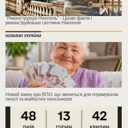
"Реконструкція Нікополь" - Цікаві факти і
реконструйовані світлини Нікополя
НОВИНИ УКРАЇНИ
Новий закон про ВПО: що зміниться для отримувачів
пенсії та майбутніх пенсіонерів