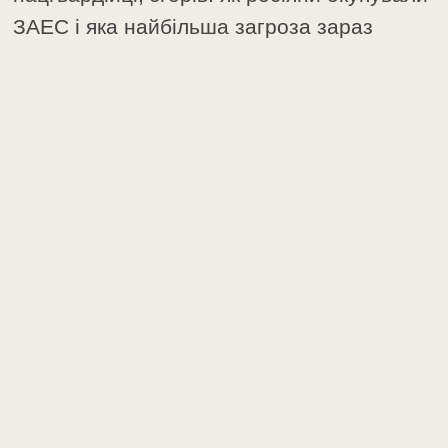
ЗАЕС і яка найбільша загроза зараз