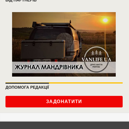
ДОПОМОГА РЕДАКЦІЇ
ЗАДОНАТИТИ