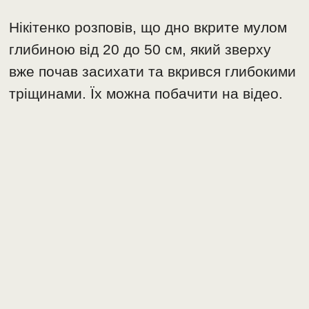
Нікітенко розповів, що дно вкрите мулом
глибиною від 20 до 50 см, який зверху
вже почав засихати та вкрився глибокими
тріщинами. Їх можна побачити на відео.