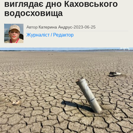
виглядає дно Каховського
водосховища
Автор
Катерина Андрус
-
2023-06-25
Журналіст / Редактор