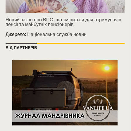
Новий закон про ВПО: що зміниться для отримувачів
пенсії та майбутніх пенсіонерів
Джерело:
Національна служба новин
ВІД ПАРТНЕРІВ