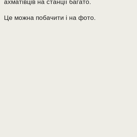
ахматівців на станції багато.
Це можна побачити і на фото.