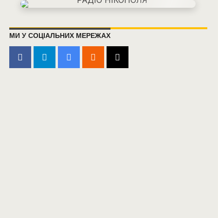
МИ У СОЦІАЛЬНИХ МЕРЕЖАХ