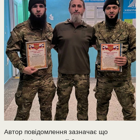
Автор повідомлення зазначає що