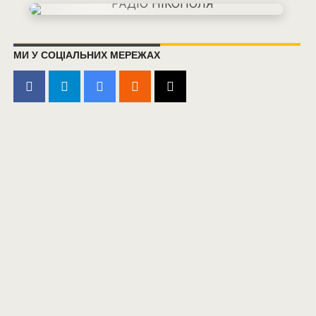
МИ У СОЦІАЛЬНИХ МЕРЕЖАХ