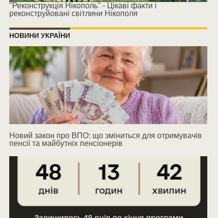
"Реконструкція Нікополь" - Цікаві факти і
реконструйовані світлини Нікополя
НОВИНИ УКРАЇНИ
Новий закон про ВПО: що зміниться для отримувачів
пенсії та майбутніх пенсіонерів