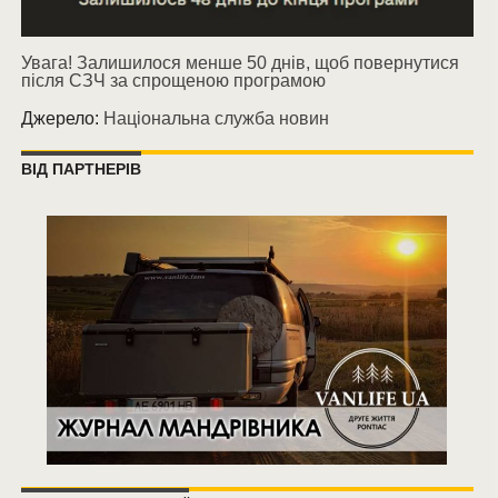
Увага! Залишилося менше 50 днів, щоб повернутися
після СЗЧ за спрощеною програмою
Джерело:
Національна служба новин
ВІД ПАРТНЕРІВ