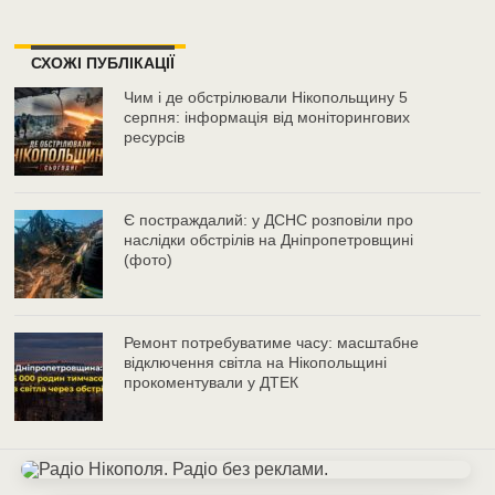
СХОЖІ ПУБЛІКАЦІЇ
Чим і де обстрілювали Нікопольщину 5
серпня: інформація від моніторингових
ресурсів
Є постраждалий: у ДСНС розповіли про
наслідки обстрілів на Дніпропетровщині
(фото)
Ремонт потребуватиме часу: масштабне
відключення світла на Нікопольщині
прокоментували у ДТЕК