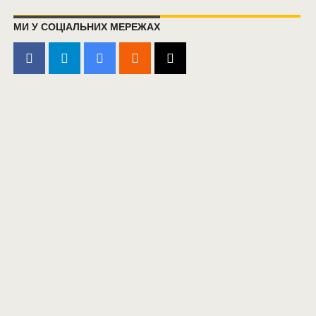
МИ У СОЦІАЛЬНИХ МЕРЕЖАХ