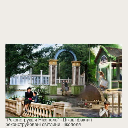
"Реконструкція Нікополь" - Цікаві факти і
реконструйовані світлини Нікополя