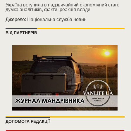
Україна вступила в надзвичайний економічний стан:
думка аналітиків, факти, реакція влади
Джерело:
Національна служба новин
ВІД ПАРТНЕРІВ
ДОПОМОГА РЕДАКЦІЇ