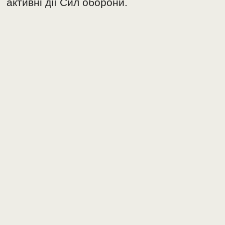
активні дії Сил оборони.