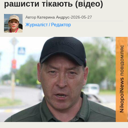
рашисти тікають (відео)
Автор
Катерина Андрус
-
2026-05-27
Журналіст / Редактор