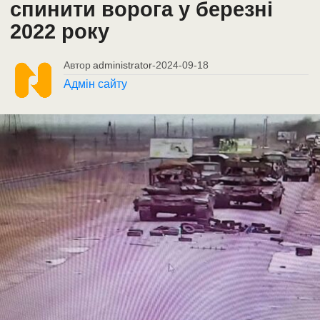
спинити ворога у березні
2022 року
Автор
administrator
-
2024-09-18
Адмін сайту