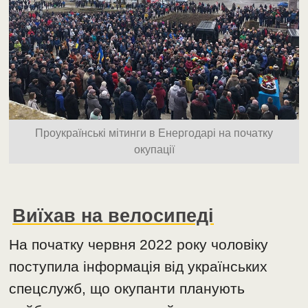
Проукраїнські мітинги в Енергодарі на початку
окупації
Виїхав на велосипеді
На початку червня 2022 року чоловіку
поступила інформація від українських
спецслужб, що окупанти планують