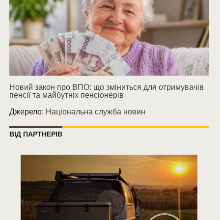
Новий закон про ВПО: що зміниться для отримувачів
пенсії та майбутніх пенсіонерів
Джерело:
Національна служба новин
ВІД ПАРТНЕРІВ