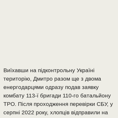
Виїхавши на підконтрольну Україні
територію, Дмитро разом ще з двома
енергодарцями одразу подав заявку
комбату 113-ї бригади 110-го батальйону
ТРО. Після проходження перевірки СБУ, у
серпні 2022 року, хлопців відправили на