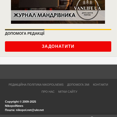
ДОПОМОГА РЕДАКЦІЇ
ЗАДОНАТИТИ
РЕДАКЦІЙНА ПОЛІТИКА NIKOPOLNEWS
ДОПОМОГА ЗМІ
КОНТАКТИ
ПРО НАС
МІТКИ САЙТУ
Copyright © 2009-2025
NikopolNews
Пошта: nikopol.net@ukr.net