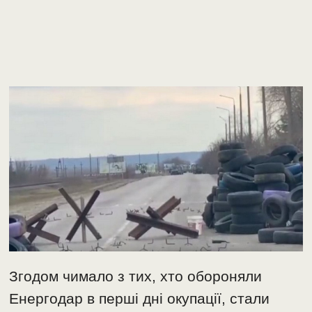
Згодом чимало з тих, хто обороняли
Енергодар в перші дні окупації, стали