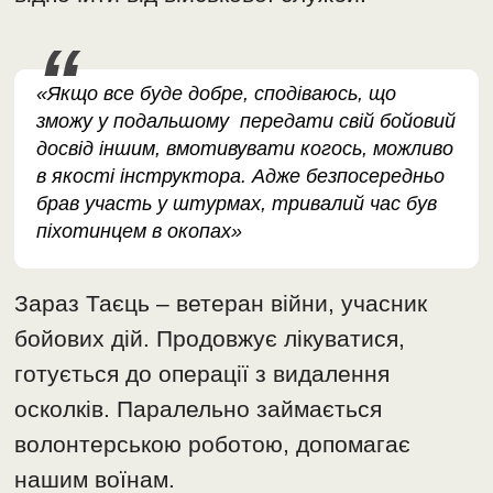
«Якщо все буде добре, сподіваюсь, що
зможу у подальшому передати свій бойовий
досвід іншим, вмотивувати когось, можливо
в якості інструктора. Адже безпосередньо
брав участь у штурмах, тривалий час був
піхотинцем в окопах»
Зараз Таєць – ветеран війни, учасник
бойових дій. Продовжує лікуватися,
готується до операції з видалення
осколків. Паралельно займається
волонтерською роботою, допомагає
нашим воїнам.