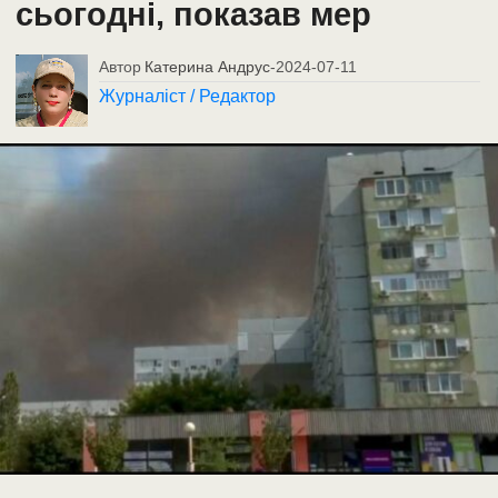
сьогодні, показав мер
Автор
Катерина Андрус
-
2024-07-11
Журналіст / Редактор