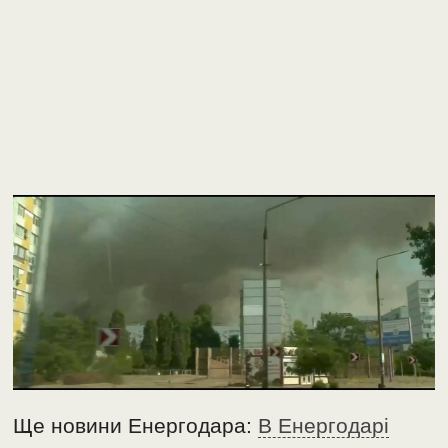
Ще новини Енергодара:
В Енергодарі