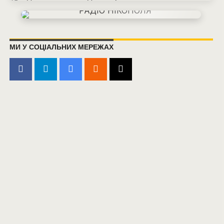
МИ У СОЦІАЛЬНИХ МЕРЕЖАХ