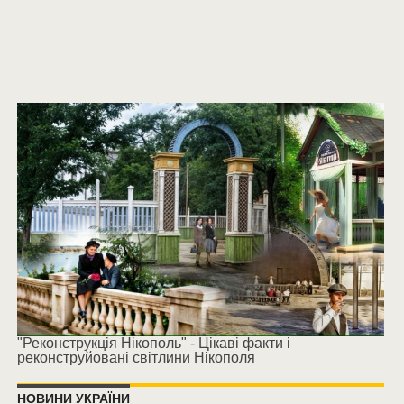
"Реконструкція Нікополь" - Цікаві факти і
реконструйовані світлини Нікополя
НОВИНИ УКРАЇНИ