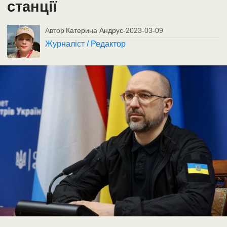
станції
Автор
Катерина Андрус
-
2023-03-09
Журналіст / Редактор