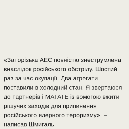
«Запорізька АЕС повністю знеструмлена
внаслідок російського обстрілу. Шостий
раз за час окупації. Два агрегати
поставили в холодний стан. Я звертаюся
до партнерів і МАГАТЕ із вомогою вжити
рішучих заходів для припинення
російського ядерного тероризму», –
написав Шмигаль.