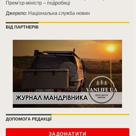
Прем’єр-міністр – подробиці
Джерело:
Національна служба новин
ВІД ПАРТНЕРІВ
ДОПОМОГА РЕДАКЦІЇ
ЗАДОНАТИТИ