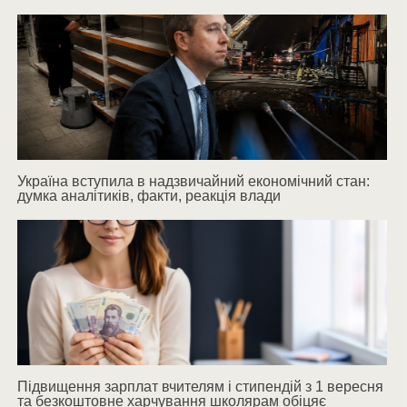
Україна вступила в надзвичайний економічний стан:
думка аналітиків, факти, реакція влади
Підвищення зарплат вчителям і стипендій з 1 вересня
та безкоштовне харчування школярам обіцяє