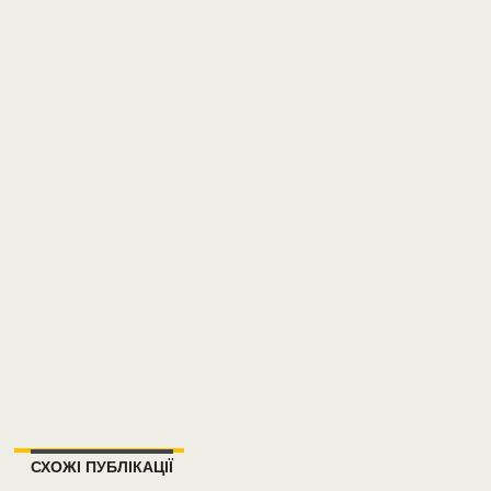
СХОЖІ ПУБЛІКАЦІЇ