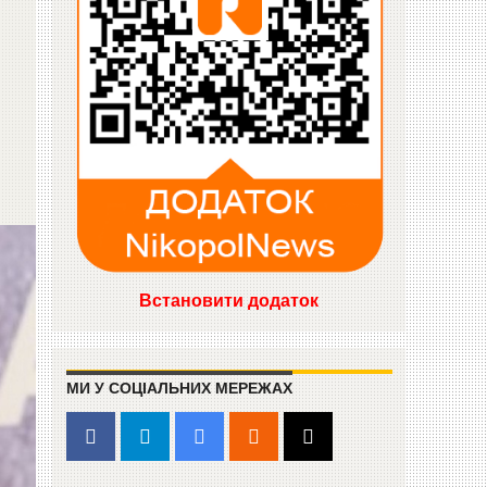
Встановити додаток
МИ У СОЦІАЛЬНИХ МЕРЕЖАХ