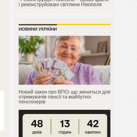
і реконструйовані світлини Нікополя
НОВИНИ УКРАЇНИ
Новий закон про ВПО: що зміниться для
отримувачів пенсії та майбутніх
пенсіонерів