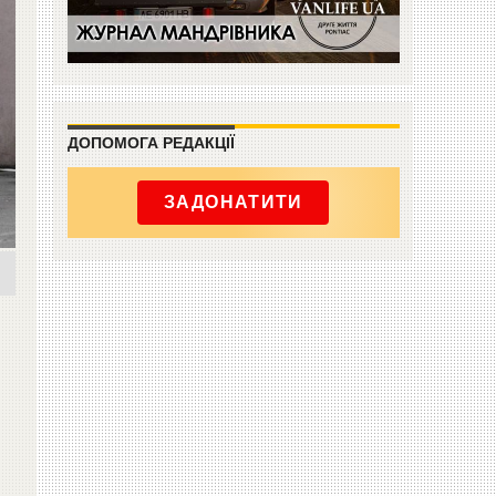
ДОПОМОГА РЕДАКЦІЇ
ЗАДОНАТИТИ