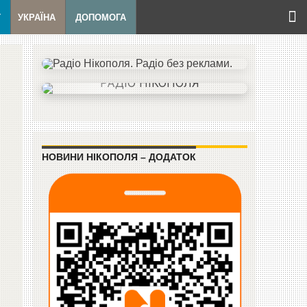
Т
УКРАЇНА
ДОПОМОГА
НОВИНИ НІКОПОЛЯ – ДОДАТОК