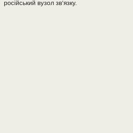
російський вузол зв’язку.