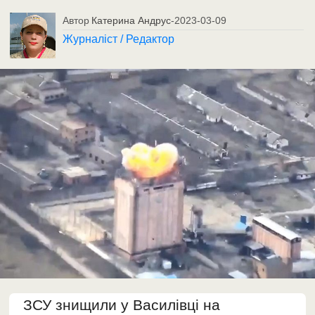
Автор
Катерина Андрус
-
2023-03-09
Журналіст / Редактор
ЗСУ знищили у Василівці на