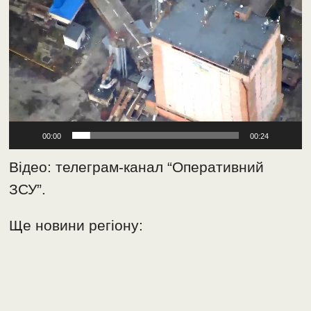
00:00
00:24
Відео: телеграм-канал “Оперативний
ЗСУ”.
Ще новини регіону: