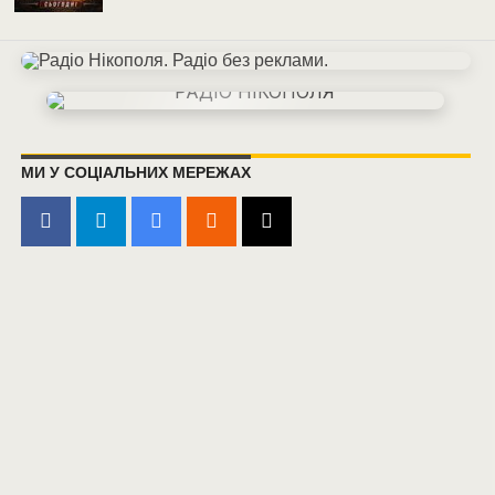
МИ У СОЦІАЛЬНИХ МЕРЕЖАХ