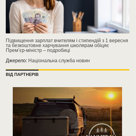
Підвищення зарплат вчителям і стипендій з 1 вересня
та безкоштовне харчування школярам обіцяє
Прем’єр-міністр – подробиці
Джерело:
Національна служба новин
ВІД ПАРТНЕРІВ