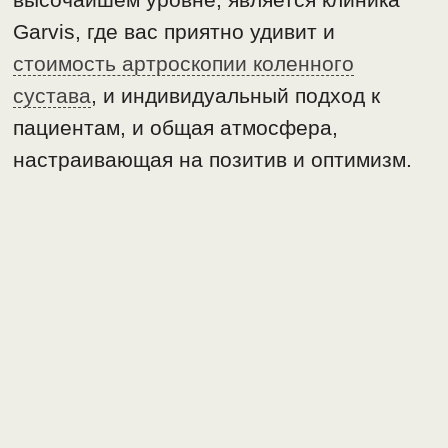
Garvis, где вас приятно удивит и
стоимость артроскопии коленного
сустава
, и индивидуальный подход к
пациентам, и общая атмосфера,
настраивающая на позитив и оптимизм.