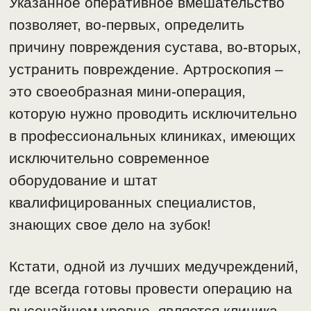
Указанное оперативное вмешательство
позволяет, во-первых, определить
причину повреждения сустава, во-вторых,
устранить повреждение. Артроскопия –
это своеобразная мини-операция,
которую нужно проводить исключительно
в профессиональных клиниках, имеющих
исключительно современное
оборудование и штат
квалифицированных специалистов,
знающих свое дело на зубок!
Кстати, одной из лучших медучреждений,
где всегда готовы провести операцию на
высочайшем уровне, является клиника