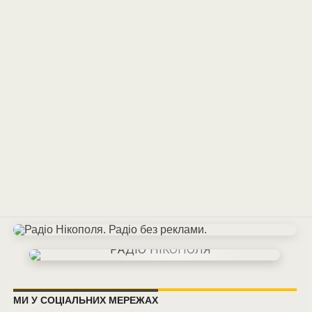
МИ У СОЦІАЛЬНИХ МЕРЕЖАХ