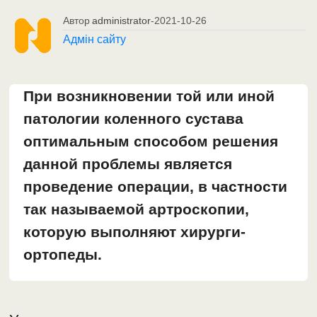
Автор
administrator
-
2021-10-26
Адмін сайту
При возникновении той или иной
патологии коленного сустава
оптимальным способом решения
данной проблемы является
проведение операции, в частности
так называемой артроскопии,
которую выполняют хирурги-
ортопеды.