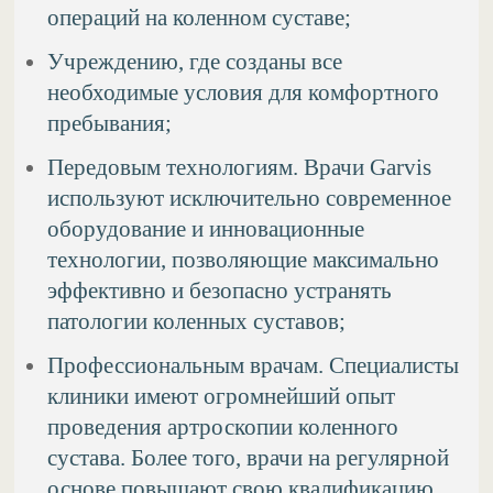
операций на коленном суставе;
Учреждению, где созданы все
необходимые условия для комфортного
пребывания;
Передовым технологиям. Врачи Garvis
используют исключительно современное
оборудование и инновационные
технологии, позволяющие максимально
эффективно и безопасно устранять
патологии коленных суставов;
Профессиональным врачам. Специалисты
клиники имеют огромнейший опыт
проведения артроскопии коленного
сустава. Более того, врачи на регулярной
основе повышают свою квалификацию,