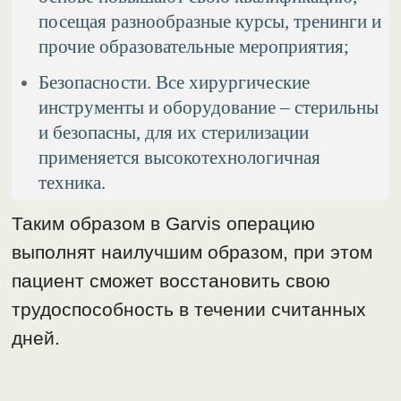
посещая разнообразные курсы, тренинги и
прочие образовательные мероприятия;
Безопасности. Все хирургические
инструменты и оборудование – стерильны
и безопасны, для их стерилизации
применяется высокотехнологичная
техника.
Таким образом в Garvis операцию
выполнят наилучшим образом, при этом
пациент сможет восстановить свою
трудоспособность в течении считанных
дней.