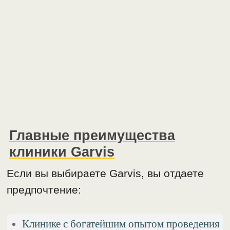
Главные преимущества
клиники Garvis
Если вы выбираете Garvis, вы отдаете
предпочтение:
Клинике с богатейшим опытом проведения