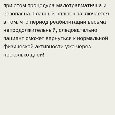
при этом процедура малотравматична и
безопасна. Главный «плюс» заключается
в том, что период реабилитации весьма
непродолжительный, следовательно,
пациент сможет вернуться к нормальной
физической активности уже через
несколько дней!