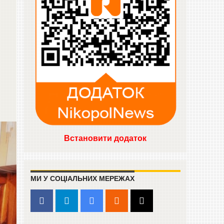
Встановити додаток
МИ У СОЦІАЛЬНИХ МЕРЕЖАХ