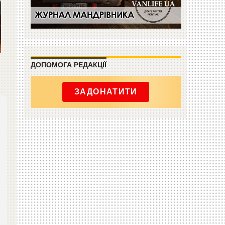
ДОПОМОГА РЕДАКЦІЇ
ЗАДОНАТИТИ