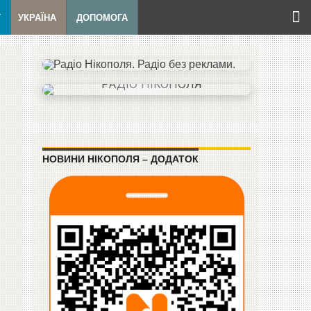
Т
УКРАЇНА
ДОПОМОГА
НОВИНИ НІКОПОЛЯ – ДОДАТОК