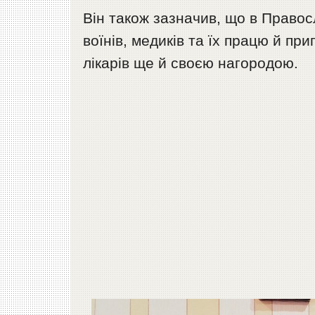
Він також зазначив, що в Правос
воїнів, медиків та їх працю й п
лікарів ще й своєю нагородою.