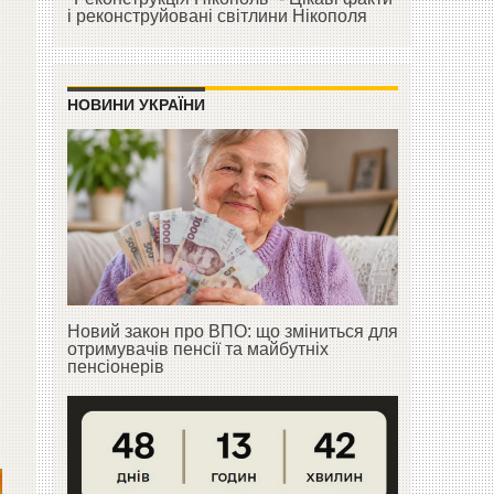
і реконструйовані світлини Нікополя
НОВИНИ УКРАЇНИ
Новий закон про ВПО: що зміниться для
отримувачів пенсії та майбутніх
пенсіонерів