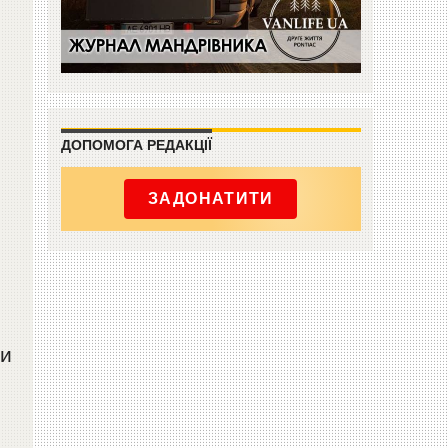
ДОПОМОГА РЕДАКЦІЇ
ЗАДОНАТИТИ
ми