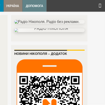
Т
УКРАЇНА
ДОПОМОГА
НОВИНИ НІКОПОЛЯ – ДОДАТОК