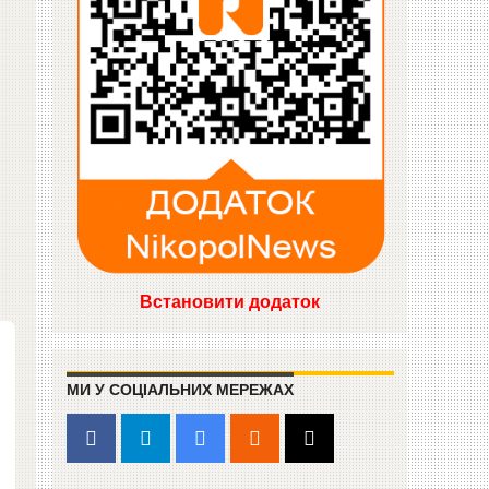
Встановити додаток
МИ У СОЦІАЛЬНИХ МЕРЕЖАХ