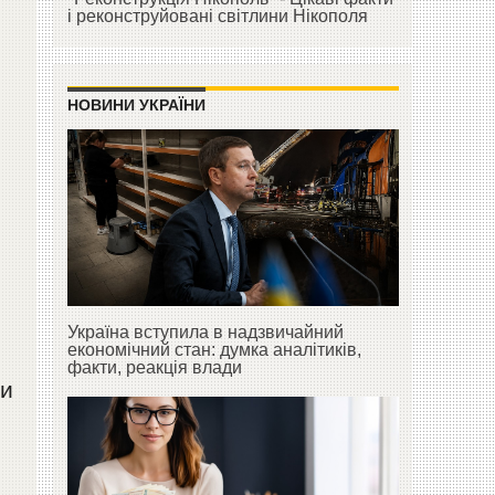
і реконструйовані світлини Нікополя
НОВИНИ УКРАЇНИ
Україна вступила в надзвичайний
економічний стан: думка аналітиків,
факти, реакція влади
ти