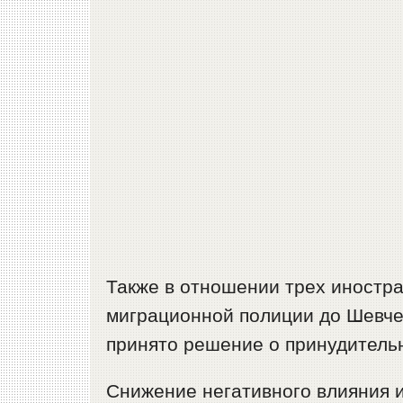
Также в отношении трех иностр
миграционной полиции до Шевче
принято решение о принудитель
Снижение негативного влияния 