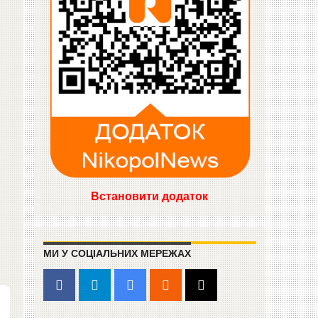
Встановити додаток
МИ У СОЦІАЛЬНИХ МЕРЕЖАХ