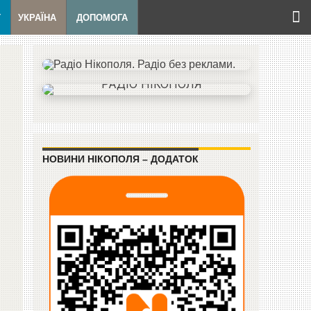
Т
УКРАЇНА
ДОПОМОГА
НОВИНИ НІКОПОЛЯ – ДОДАТОК