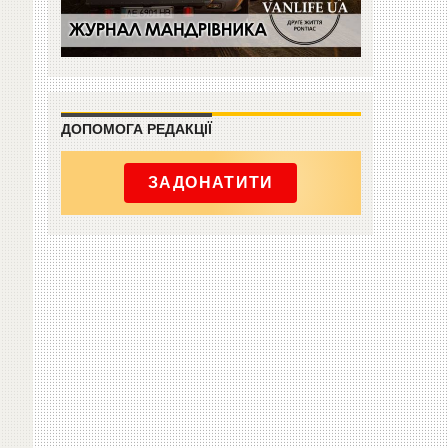
ДОПОМОГА РЕДАКЦІЇ
ЗАДОНАТИТИ