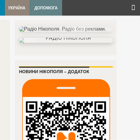
Т
УКРАЇНА
ДОПОМОГА
НОВИНИ НІКОПОЛЯ – ДОДАТОК