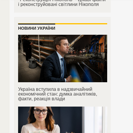
і реконструйовані світлини Нікополя
НОВИНИ УКРАЇНИ
Україна вступила в надзвичайний
економічний стан: думка аналітиків,
факти, реакція влади