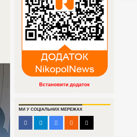
Встановити додаток
МИ У СОЦІАЛЬНИХ МЕРЕЖАХ