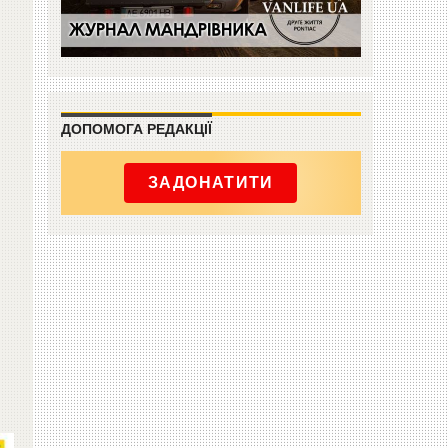
ДОПОМОГА РЕДАКЦІЇ
ЗАДОНАТИТИ