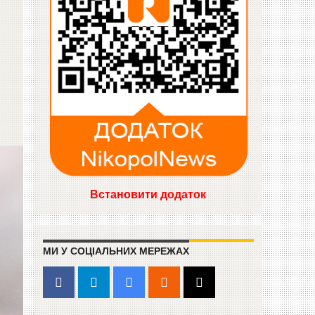
Встановити додаток
МИ У СОЦІАЛЬНИХ МЕРЕЖАХ