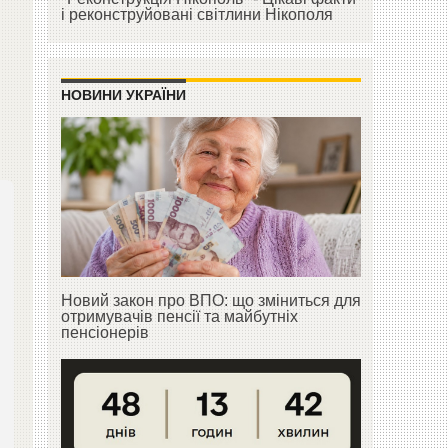
і реконструйовані світлини Нікополя
НОВИНИ УКРАЇНИ
Новий закон про ВПО: що зміниться для
отримувачів пенсії та майбутніх
пенсіонерів