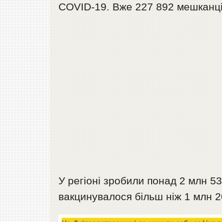
COVID-19. Вже 227 892 мешканці
У регіоні зробили понад 2 млн 5
вакцинувалося більш ніж 1 млн 2