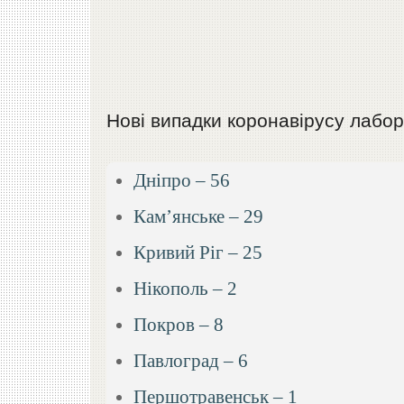
Нові випадки коронавірусу лабор
Дніпро – 56
Кам’янське – 29
Кривий Ріг – 25
Нікополь – 2
Покров – 8
Павлоград – 6
Першотравенськ – 1