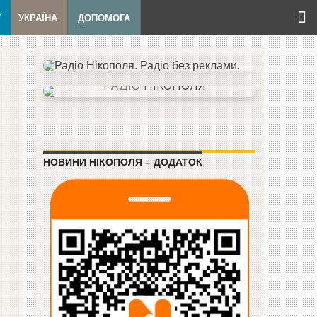
Т
УКРАЇНА
ДОПОМОГА
НОВИНИ НІКОПОЛЯ – ДОДАТОК