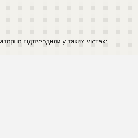
аторно підтвердили у таких містах: