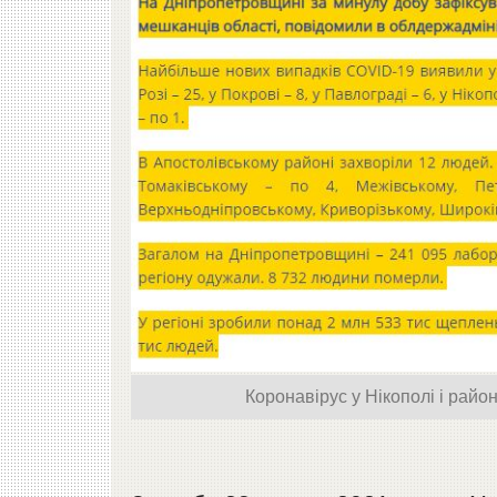
Коронавірус у Нікополі і район