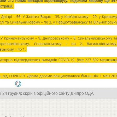
і 24 грудня: скрін з офіційного сайту Дніпро ОДА