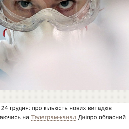
 24 грудня: про кількість нових випадків
лаючись на
Телеграм-канал
Дніпро обласний