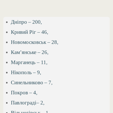
Дніпро – 200,
Кривий Ріг – 46,
Новомосковськ – 28,
Кам’янське – 26,
Марганець – 11,
Нікополь – 9,
Синельниково – 7,
Покров – 4,
Павлограді– 2,
Вільногірськ – 1,