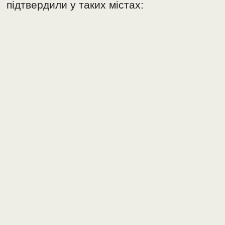
підтвердили у таких містах: