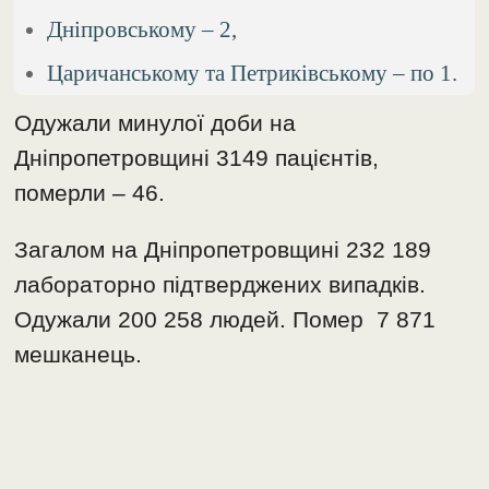
Дніпровському – 2,
Царичанському та Петриківському – по 1.
Одужали минулої доби на
Дніпропетровщині 3149 пацієнтів,
померли – 46.
Загалом на Дніпропетровщині 232 189
лабораторно підтверджених випадків.
Одужали 200 258 людей. Помер 7 871
мешканець.