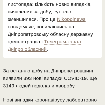
листопада: кількість нових випадків,
виявлених за добу, суттєво
зменшилася. Про це
Nikopolnews
повідомляє, посилаючись на
Дніпропетровську обласну державну
адміністрацію і
Телеграм-канал
Дніпро обласний
.
За останню добу на Дніпропетровщині
виявили 393 нові випадки COVID-19. Ще
3149 людей подолали хворобу.
Нові випадки коронавірусу лабораторно