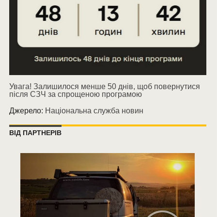
Увага! Залишилося менше 50 днів, щоб повернутися
після СЗЧ за спрощеною програмою
Джерело:
Національна служба новин
ВІД ПАРТНЕРІВ