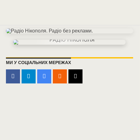
МИ У СОЦІАЛЬНИХ МЕРЕЖАХ