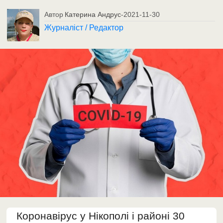
Автор
Катерина Андрус
-
2021-11-30
Журналіст / Редактор
Коронавірус у Нікополі і районі 30