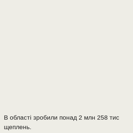
В області зробили понад 2 млн 258 тис
щеплень.