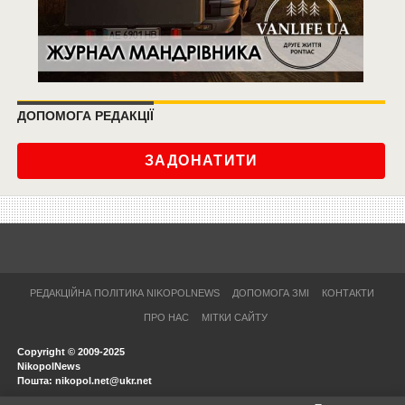
ДОПОМОГА РЕДАКЦІЇ
ЗАДОНАТИТИ
РЕДАКЦІЙНА ПОЛІТИКА NIKOPOLNEWS
ДОПОМОГА ЗМІ
КОНТАКТИ
ПРО НАС
МІТКИ САЙТУ
Copyright © 2009-2025
NikopolNews
Пошта: nikopol.net@ukr.net