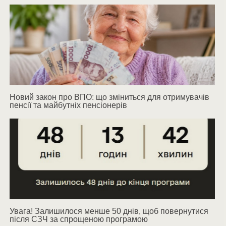
Новий закон про ВПО: що зміниться для отримувачів
пенсії та майбутніх пенсіонерів
Увага! Залишилося менше 50 днів, щоб повернутися
після СЗЧ за спрощеною програмою