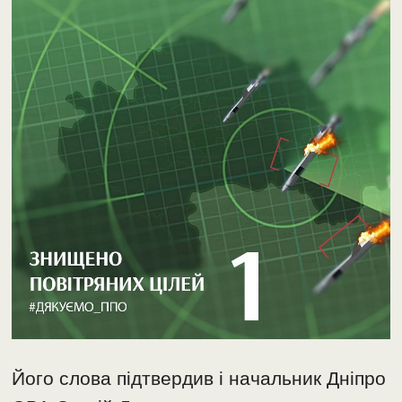
Його слова підтвердив і начальник Дніпро