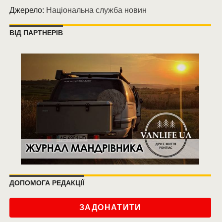
Джерело:
Національна служба новин
ВІД ПАРТНЕРІВ
ДОПОМОГА РЕДАКЦІЇ
ЗАДОНАТИТИ