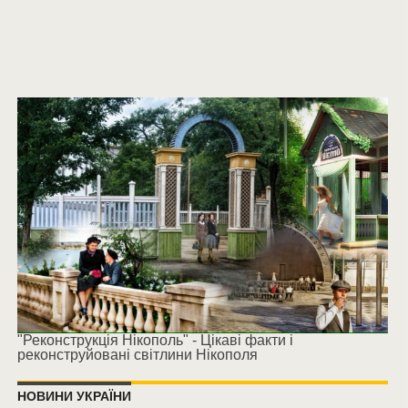
"Реконструкція Нікополь" - Цікаві факти і
реконструйовані світлини Нікополя
НОВИНИ УКРАЇНИ