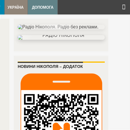
Т
УКРАЇНА
ДОПОМОГА
НОВИНИ НІКОПОЛЯ – ДОДАТОК