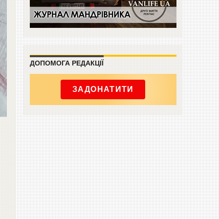
ДОПОМОГА РЕДАКЦІЇ
ЗАДОНАТИТИ