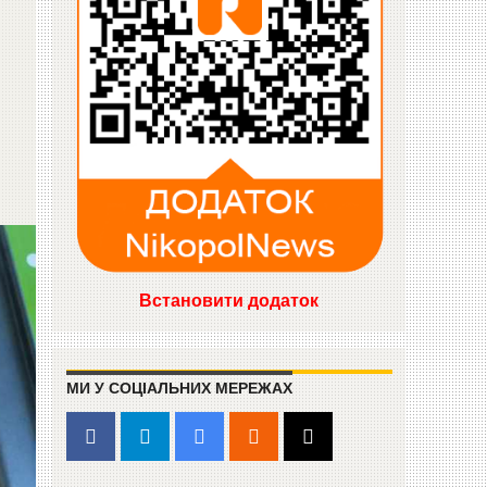
Встановити додаток
МИ У СОЦІАЛЬНИХ МЕРЕЖАХ