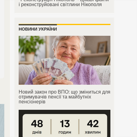
і реконструйовані світлини Нікополя
НОВИНИ УКРАЇНИ
Новий закон про ВПО: що зміниться для
отримувачів пенсії та майбутніх
пенсіонерів