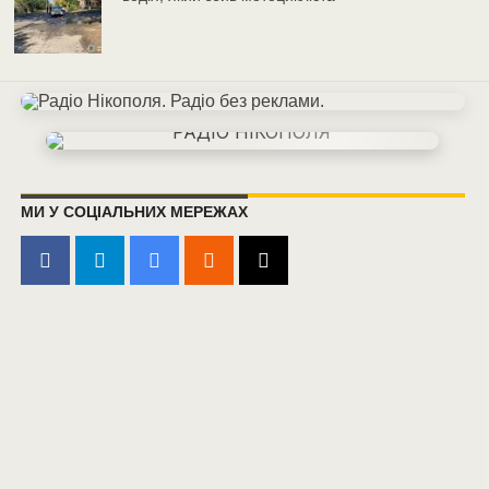
МИ У СОЦІАЛЬНИХ МЕРЕЖАХ