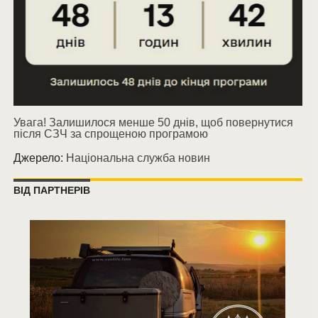
Увага! Залишилося менше 50 днів, щоб повернутися
після СЗЧ за спрощеною програмою
Джерело:
Національна служба новин
ВІД ПАРТНЕРІВ