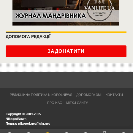
ДОПОМОГА РЕДАКЦІЇ
ЗАДОНАТИТИ
РЕДАКЦІЙНА ПОЛІТИКА NIKOPOLNEWS
ДОПОМОГА ЗМІ
КОНТАКТИ
ПРО НАС
МІТКИ САЙТУ
Copyright © 2009-2025
NikopolNews
Пошта: nikopol.net@ukr.net