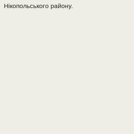
Нікопольського району.