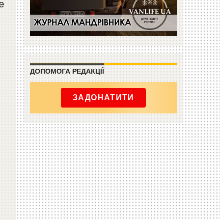
е
ДОПОМОГА РЕДАКЦІЇ
ЗАДОНАТИТИ