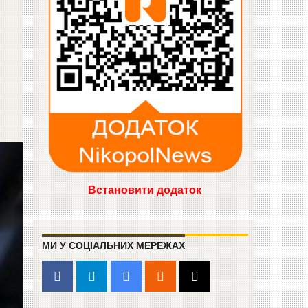
Встановити додаток
МИ У СОЦІАЛЬНИХ МЕРЕЖАХ