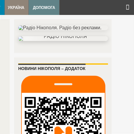
Т
УКРАЇНА
ДОПОМОГА
НОВИНИ НІКОПОЛЯ – ДОДАТОК