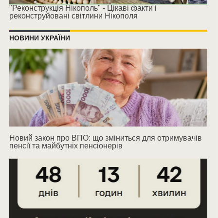
"Реконструкція Нікополь" - Цікаві факти і
реконструйовані світлини Нікополя
НОВИНИ УКРАЇНИ
Новий закон про ВПО: що зміниться для отримувачів
пенсії та майбутніх пенсіонерів