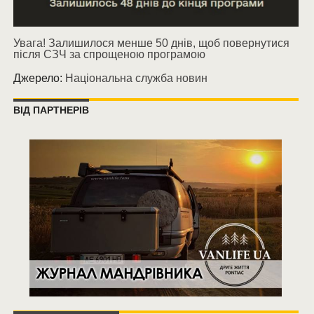
Увага! Залишилося менше 50 днів, щоб повернутися
після СЗЧ за спрощеною програмою
Джерело:
Національна служба новин
ВІД ПАРТНЕРІВ