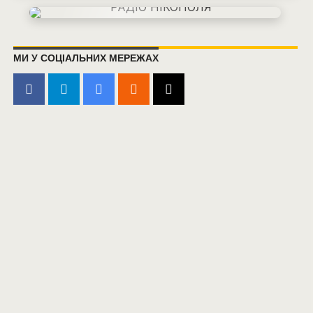
МИ У СОЦІАЛЬНИХ МЕРЕЖАХ