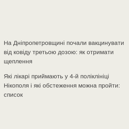
На Дніпропетровщині почали вакцинувати
від ковіду третьою дозою: як отримати
щеплення
Які лікарі приймають у 4-й поліклініці
Нікополя і які обстеження можна пройти:
список