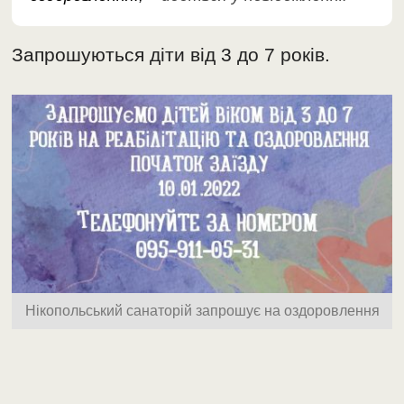
Запрошуються діти від 3 до 7 років.
Нікопольський санаторій запрошує на оздоровлення