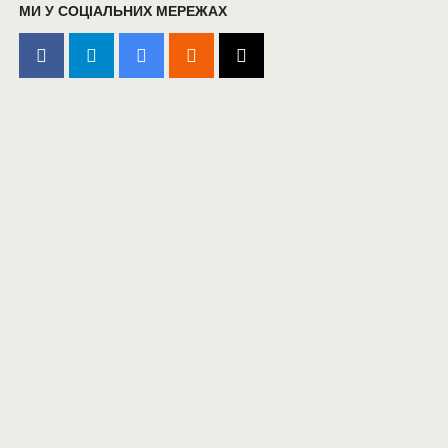
МИ У СОЦІАЛЬНИХ МЕРЕЖАХ