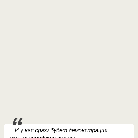
– И у нас сразу будет демонстрация, –