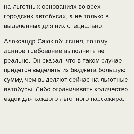
на льготных основаниях во всех
городских автобусах, а не только в
выделенных для них специально.
Александр Саюк объяснил, почему
данное требование выполнить не
реально. Он сказал, что в таком случае
придется выделять из бюджета большую
сумму, чем выделяют сейчас на льготные
автобусы. Либо ограничивать количество
ездок для каждого льготного пассажира.