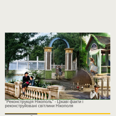
"Реконструкція Нікополь" - Цікаві факти і
реконструйовані світлини Нікополя