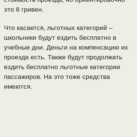
это 8 гривен.
Что касается, льготных категорий –
школьники будут ездить бесплатно в
учебные дни. Деньги на компенсацию их
проезда есть. Также будут продолжать
ездить бесплатно льготные категории
пассажиров. На это тоже средства
имеются.