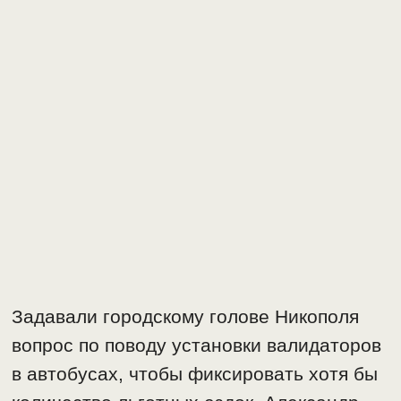
Задавали городскому голове Никополя
вопрос по поводу установки валидаторов
в автобусах, чтобы фиксировать хотя бы