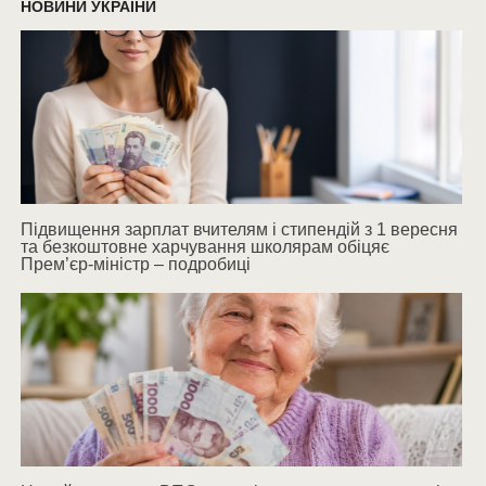
НОВИНИ УКРАЇНИ
Підвищення зарплат вчителям і стипендій з 1 вересня
та безкоштовне харчування школярам обіцяє
Прем’єр-міністр – подробиці