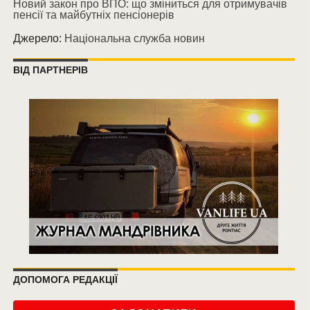
Новий закон про ВПО: що зміниться для отримувачів
пенсії та майбутніх пенсіонерів
Джерело:
Національна служба новин
ВІД ПАРТНЕРІВ
ДОПОМОГА РЕДАКЦІЇ