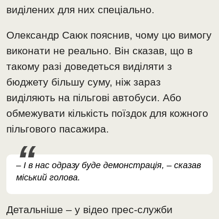
виділених для них спеціально.
Олександр Саюк пояснив, чому цю вимогу
виконати не реально. Він сказав, що в
такому разі доведеться виділяти з
бюджету більшу суму, ніж зараз
виділяють на пільгові автобуси. Або
обмежувати кількість поїздок для кожного
пільгового пасажира.
– І в нас одразу буде демонстрація, – сказав
міський голова.
Детальніше – у відео прес-служби