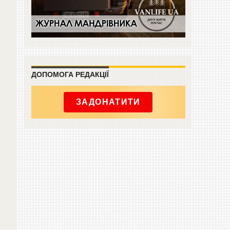
ДОПОМОГА РЕДАКЦІЇ
ЗАДОНАТИТИ