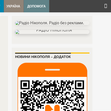
Т
УКРАЇНА
ДОПОМОГА
НОВИНИ НІКОПОЛЯ – ДОДАТОК