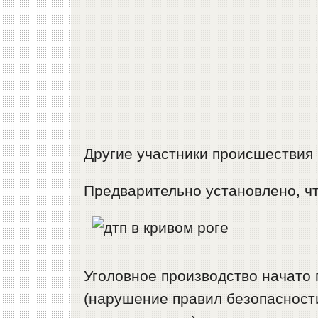
Другие участники происшествия 
Предварительно установлено, чт
Уголовное производство начато п
(нарушение правил безопасност