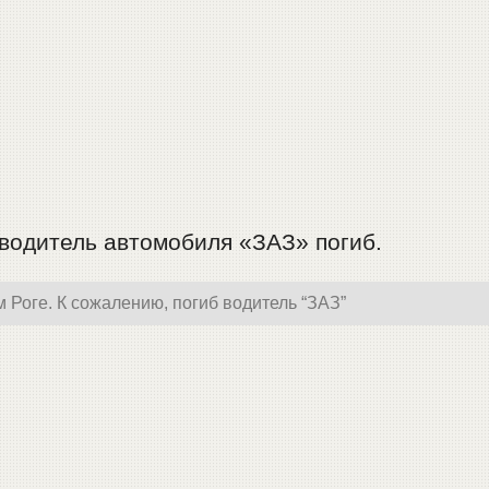
водитель автомобиля «ЗАЗ» погиб.
Роге. К сожалению, погиб водитель “ЗАЗ”