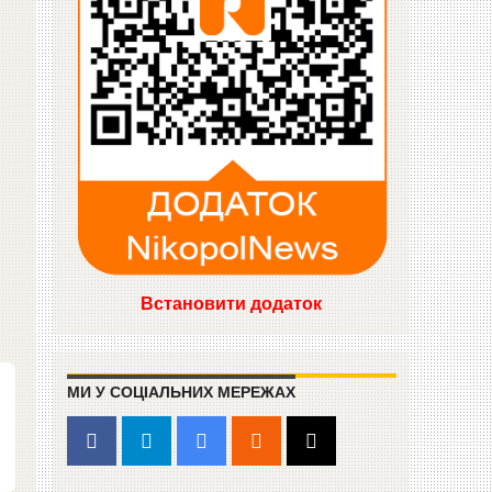
Встановити додаток
МИ У СОЦІАЛЬНИХ МЕРЕЖАХ