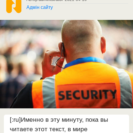
Адмін сайту
[:ru]Именно в эту минуту, пока вы
читаете этот текст, в мире