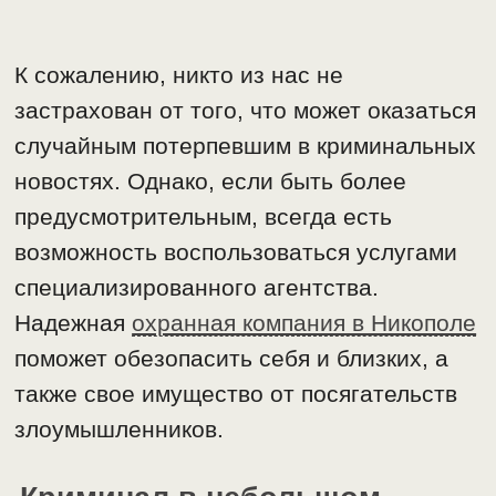
К сожалению, никто из нас не
застрахован от того, что может оказаться
случайным потерпевшим в криминальных
новостях. Однако, если быть более
предусмотрительным, всегда есть
возможность воспользоваться услугами
специализированного агентства.
Надежная
охранная компания в Никополе
поможет обезопасить себя и близких, а
также свое имущество от посягательств
злоумышленников.