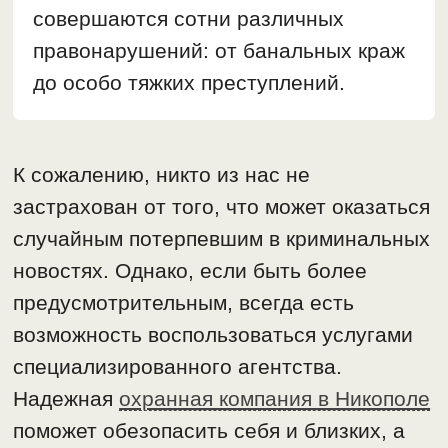
совершаются сотни различных
правонарушений: от банальных краж
до особо тяжких преступлений.
К сожалению, никто из нас не
застрахован от того, что может оказаться
случайным потерпевшим в криминальных
новостях. Однако, если быть более
предусмотрительным, всегда есть
возможность воспользоваться услугами
специализированного агентства.
Надежная
охранная компания в Никополе
поможет обезопасить себя и близких, а