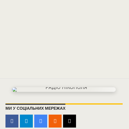
МИ У СОЦІАЛЬНИХ МЕРЕЖАХ