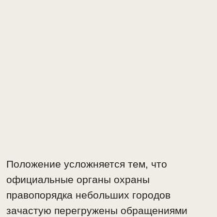
Положение усложняется тем, что
официальные органы охраны
правопорядка небольших городов
зачастую перегружены обращениями