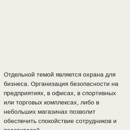
Отдельной темой является охрана для
бизнеса. Организация безопасности на
предприятиях, в офисах, в спортивных
или торговых комплексах, либо в
небольших магазинах позволит
обеспечить спокойствие сотрудников и