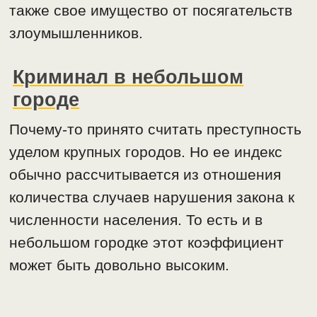
также свое имущество от посягательств
злоумышленников.
Криминал в небольшом
городе
Почему-то принято считать преступность
уделом крупных городов. Но ее индекс
обычно рассчитывается из отношения
количества случаев нарушения закона к
численности населения. То есть и в
небольшом городке этот коэффициент
может быть довольно высоким.