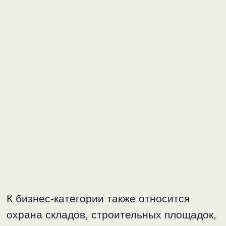
К бизнес-категории также относится
охрана складов, строительных площадок,