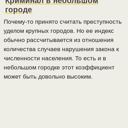
Криминал в небольшом
городе
Почему-то принято считать преступность
уделом крупных городов. Но ее индекс
обычно рассчитывается из отношения
количества случаев нарушения закона к
численности населения. То есть и в
небольшом городке этот коэффициент
может быть довольно высоким.