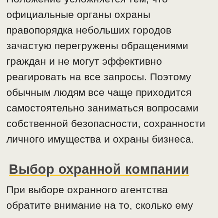
официальные органы охраны
правопорядка небольших городов
зачастую перегружены обращениями
граждан и не могут эффективно
реагировать на все запросы. Поэтому
обычным людям все чаще приходится
самостоятельно заниматься вопросами
собственной безопасности, сохранности
личного имущества и охраны бизнеса.
Выбор охранной компании
При выборе охранного агентства
обратите внимание на то, сколько ему