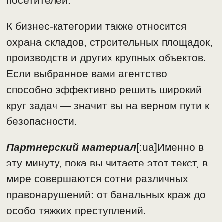
посетителей.
К бизнес-категории также относится
охрана складов, строительных площадок,
производств и других крупных объектов.
Если выбранное вами агентство
способно эффективно решить широкий
круг задач — значит вы на верном пути к
безопасности.
Партнерский материал
[:ua]Именно в
эту минуту, пока вы читаете этот текст, в
мире совершаются сотни различных
правонарушений: от банальных краж до
особо тяжких преступлений.