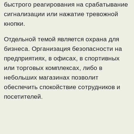
быстрого реагирования на срабатывание
сигнализации или нажатие тревожной
кнопки.
Отдельной темой является охрана для
бизнеса. Организация безопасности на
предприятиях, в офисах, в спортивных
или торговых комплексах, либо в
небольших магазинах позволит
обеспечить спокойствие сотрудников и
посетителей.