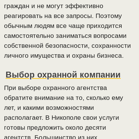
граждан и не могут эффективно
реагировать на все запросы. Поэтому
обычным людям все чаще приходится
самостоятельно заниматься вопросами
собственной безопасности, сохранности
личного имущества и охраны бизнеса.
Выбор охранной компании
При выборе охранного агентства
обратите внимание на то, сколько ему
лет, и какими возможностями
располагает. В Никополе свои услуги
готовы предложить около десяти
агентств. Большинство из них