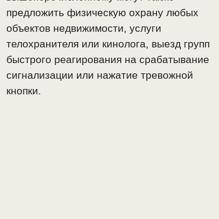
предложить физическую охрану любых
объектов недвижимости, услуги
телохранителя или кинолога, выезд групп
быстрого реагирования на срабатывание
сигнализации или нажатие тревожной
кнопки.