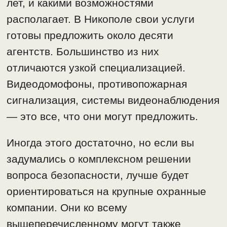
лет, и какими возможностями
располагает. В Никополе свои услуги
готовы предложить около десяти
агентств. Большинство из них
отличаются узкой специализацией.
Видеодомофоны, противопожарная
сигнализация, системы видеонаблюдения
— это все, что они могут предложить.
Иногда этого достаточно, но если вы
задумались о комплексном решении
вопроса безопасности, лучше будет
ориентироваться на крупные охранные
компании. Они ко всему
вышеперечисленному могут также