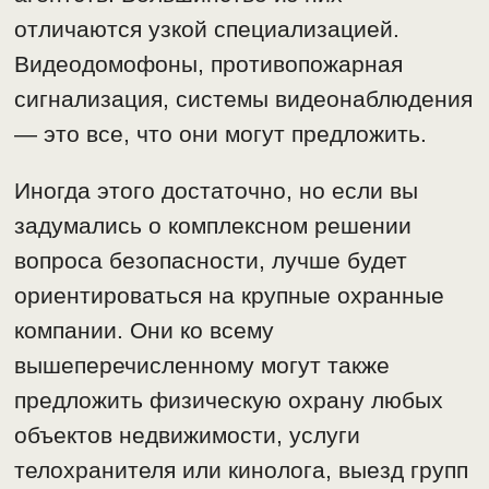
отличаются узкой специализацией.
Видеодомофоны, противопожарная
сигнализация, системы видеонаблюдения
— это все, что они могут предложить.
Иногда этого достаточно, но если вы
задумались о комплексном решении
вопроса безопасности, лучше будет
ориентироваться на крупные охранные
компании. Они ко всему
вышеперечисленному могут также
предложить физическую охрану любых
объектов недвижимости, услуги
телохранителя или кинолога, выезд групп