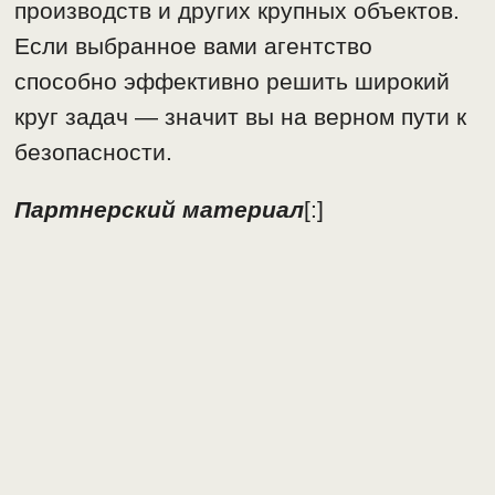
производств и других крупных объектов.
Если выбранное вами агентство
способно эффективно решить широкий
круг задач — значит вы на верном пути к
безопасности.
Партнерский материал
[:]