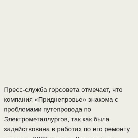
Пресс-служба горсовета отмечает, что
компания «Приднепровье» знакома с
проблемами путепровода по
Электрометаллургов, так как была
задействована в работах по его ремонту