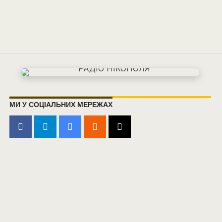
МИ У СОЦІАЛЬНИХ МЕРЕЖАХ