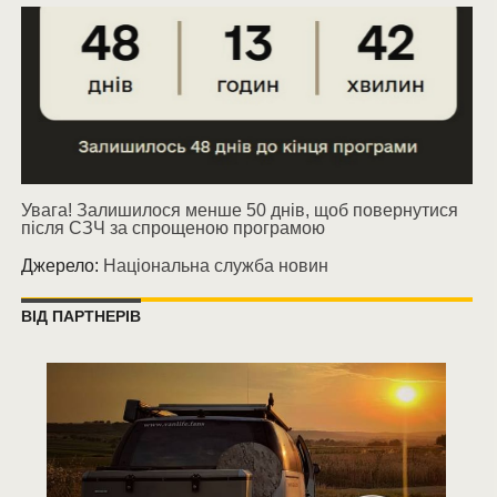
Увага! Залишилося менше 50 днів, щоб повернутися
після СЗЧ за спрощеною програмою
Джерело:
Національна служба новин
ВІД ПАРТНЕРІВ