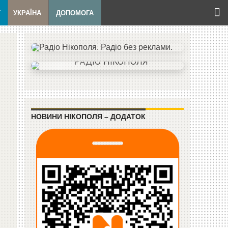
Т
УКРАЇНА
ДОПОМОГА
НОВИНИ НІКОПОЛЯ – ДОДАТОК