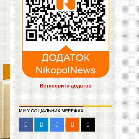
Встановити додаток
МИ У СОЦІАЛЬНИХ МЕРЕЖАХ