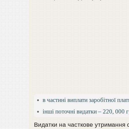
в частині виплати заробітної плат
інші поточні видатки – 220, 000 г
Видатки на часткове утримання 