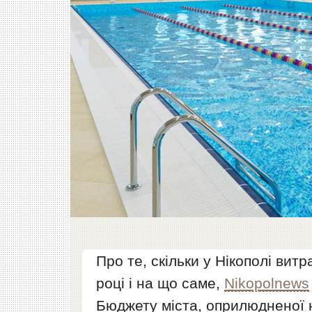
Про те, скільки у Нікополі витр
році і на що саме,
Nikopolnews
Бюджету міста, оприлюдненої 