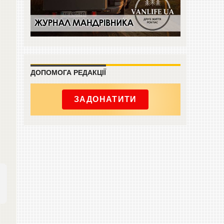
ДОПОМОГА РЕДАКЦІЇ
ЗАДОНАТИТИ