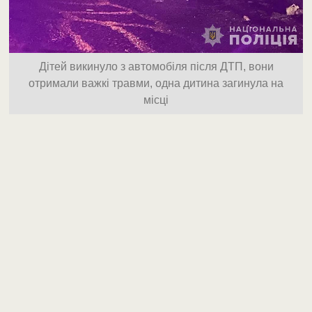
Дітей викинуло з автомобіля після ДТП, вони
отримали важкі травми, одна дитина загинула на
місці