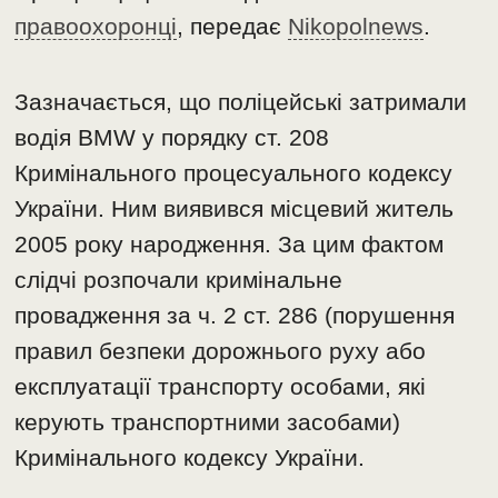
правоохоронці
, передає
Nikopolnews
.
Зазначається, що поліцейські затримали
водія BMW у порядку ст. 208
Кримінального процесуального кодексу
України. Ним виявився місцевий житель
2005 року народження. За цим фактом
слідчі розпочали кримінальне
провадження за ч. 2 ст. 286 (порушення
правил безпеки дорожнього руху або
експлуатації транспорту особами, які
керують транспортними засобами)
Кримінального кодексу України.