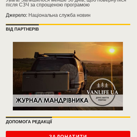
після СЗЧ за спрощеною програмою
Джерело:
Національна служба новин
ВІД ПАРТНЕРІВ
ДОПОМОГА РЕДАКЦІЇ
ЗАДОНАТИТИ