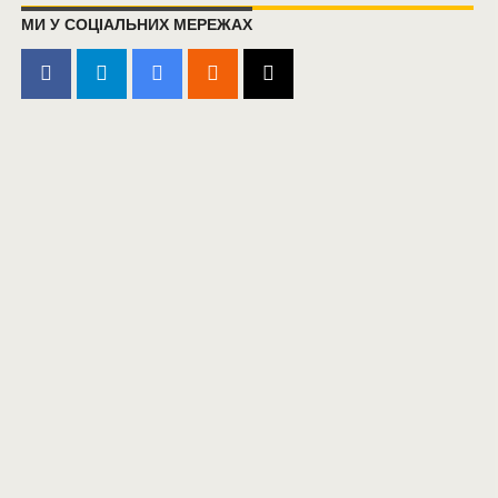
МИ У СОЦІАЛЬНИХ МЕРЕЖАХ