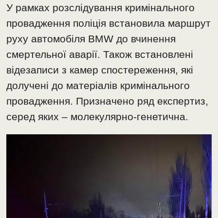
У рамках розслідування кримінального
провадження поліція встановила маршрут
руху автомобіля BMW до вчинення
смертельної аварії. Також встановлені
відезаписи з камер спостереження, які
долучені до матеріалів кримінального
провадження. Призначено ряд експертиз,
серед яких – молекулярно-генетична.