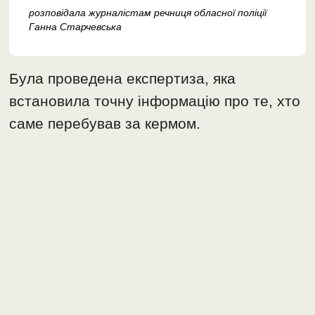
розповідала журналістам речниця обласної поліції
Ганна Старчевська
Була проведена експертиза, яка
встановила точну інформацію про те, хто
саме перебував за кермом.