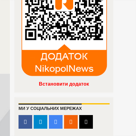
Встановити додаток
МИ У СОЦІАЛЬНИХ МЕРЕЖАХ