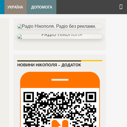
Т
УКРАЇНА
ДОПОМОГА
НОВИНИ НІКОПОЛЯ – ДОДАТОК