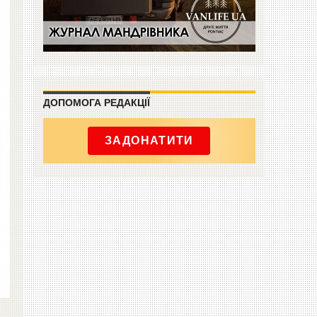
ДОПОМОГА РЕДАКЦІЇ
ЗАДОНАТИТИ