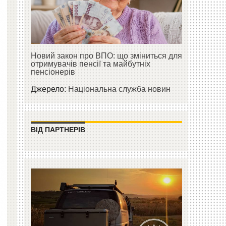
Новий закон про ВПО: що зміниться для
отримувачів пенсії та майбутніх
пенсіонерів
Джерело:
Національна служба новин
ВІД ПАРТНЕРІВ