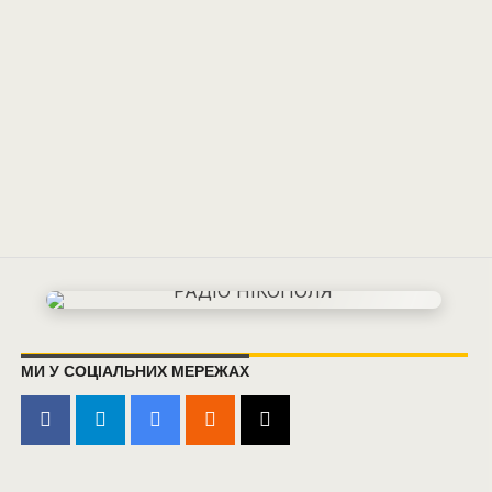
МИ У СОЦІАЛЬНИХ МЕРЕЖАХ