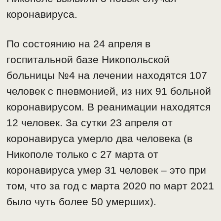
коронавируса.
По состоянию на 24 апреля в
госпитальной базе Никопольской
больницы №4 на лечении находятся 107
человек с пневмонией, из них 91 больной
коронавирусом. В реанимации находятся
12 человек. За сутки 23 апреля от
коронавируса умерло два человека (в
Никополе только с 27 марта от
коронавируса умер 31 человек – это при
том, что за год с марта 2020 по март 2021
было чуть более 50 умерших).