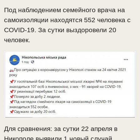
Под наблюдением семейного врача на
самоизоляции находятся 552 человека с
COVID-19. За сутки выздоровели 20
человек.
Для сравнения: за сутки 22 апреля в
Никополе выявили 1 новый случай