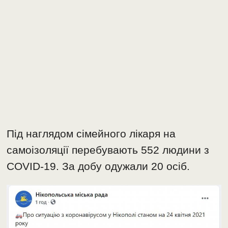
Під наглядом сімейного лікаря на
самоізоляції перебувають 552 людини з
COVID-19. За добу одужали 20 осіб.