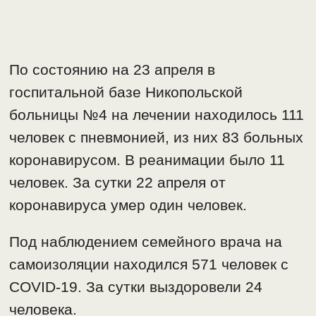
По состоянию на 23 апреля в
госпитальной базе Никопольской
больницы №4 на лечении находилось 111
человек с пневмонией, из них 83 больных
коронавирусом. В реанимации было 11
человек. За сутки 22 апреля от
коронавируса умер один человек.
Под наблюдением семейного врача на
самоизоляции находился 571 человек с
COVID-19. За сутки выздоровели 24
человека.