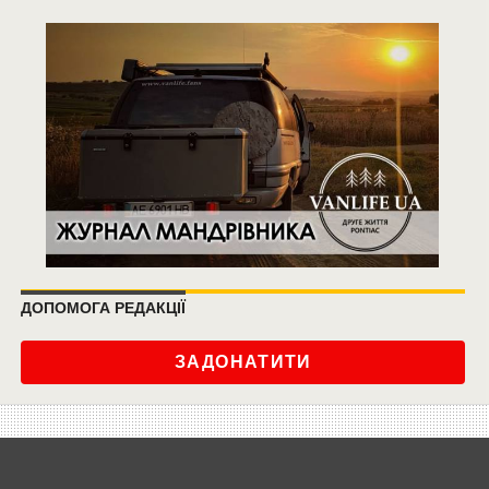
ДОПОМОГА РЕДАКЦІЇ
ЗАДОНАТИТИ