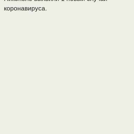
коронавируса.