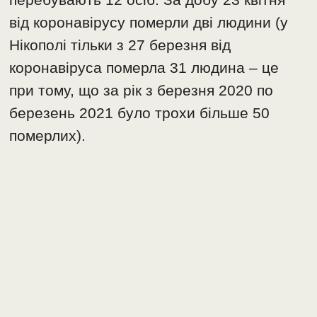
від коронавірусу померли дві людини (у
Нікополі тільки з 27 березня від
коронавіруса померла 31 людина – це
при тому, що за рік з березня 2020 по
березень 2021 було трохи більше 50
померлих).