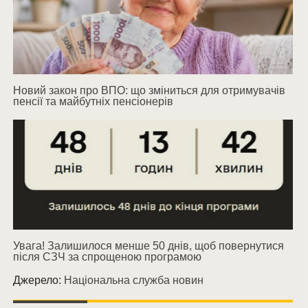
Новий закон про ВПО: що зміниться для отримувачів
пенсії та майбутніх пенсіонерів
Увага! Залишилося менше 50 днів, щоб повернутися
після СЗЧ за спрощеною програмою
Джерело:
Національна служба новин