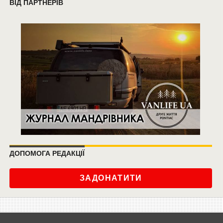
ВІД ПАРТНЕРІВ
ДОПОМОГА РЕДАКЦІЇ
ЗАДОНАТИТИ