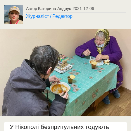
Автор
Катерина Андрус
-
2021-12-06
Журналіст / Редактор
У Нікополі безпритульних годують