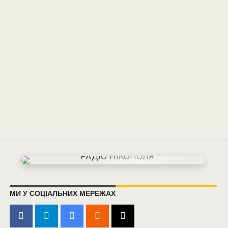
МИ У СОЦІАЛЬНИХ МЕРЕЖАХ