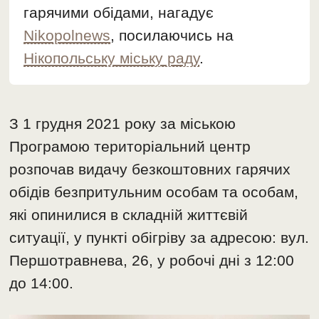
гарячими обідами, нагадує
Nikopolnews
, посилаючись на
Нікопольську міську раду
.
З 1 грудня 2021 року за міською
Програмою територіальний центр
розпочав видачу безкоштовних гарячих
обідів безпритульним особам та особам,
які опинилися в складній життєвій
ситуації, у пункті обігріву за адресою: вул.
Першотравнева, 26, у робочі дні з 12:00
до 14:00.