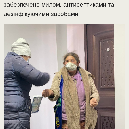
забезпечене милом, антисептиками та
дезінфікуючими засобами.