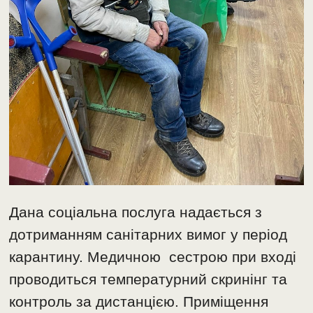
Дана соціальна послуга надається з
дотриманням санітарних вимог у період
карантину. Медичною сестрою при вході
проводиться температурний скринінг та
контроль за дистанцією. Приміщення