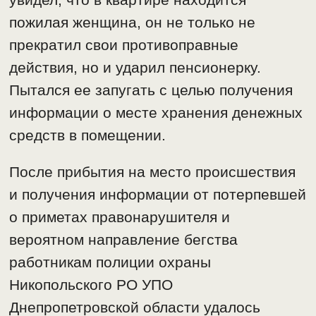
пожилая женщина, он не только не
прекратил свои противоправные
действия, но и ударил пенсионерку.
Пытался ее запугать с целью получения
информации о месте хранения денежных
средств в помещении.
После прибытия на место происшествия
и получения информации от потерпевшей
о приметах правонарушителя и
вероятном направление бегства
работникам полиции охраны
Никопольского РО УПО
Днепропетровской области удалось