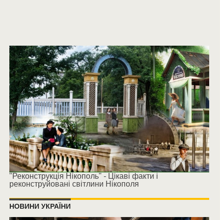
"Реконструкція Нікополь" - Цікаві факти і
реконструйовані світлини Нікополя
НОВИНИ УКРАЇНИ