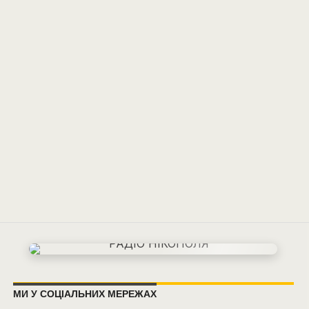
МИ У СОЦІАЛЬНИХ МЕРЕЖАХ