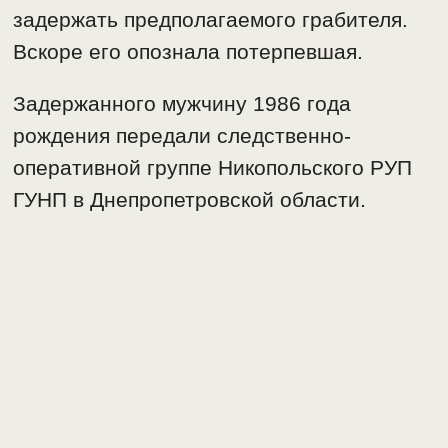
задержать предполагаемого грабителя.
Вскоре его опознала потерпевшая.
Задержанного мужчину 1986 года
рождения передали следственно-
оперативной группе Никопольского РУП
ГУНП в Днепропетровской области.