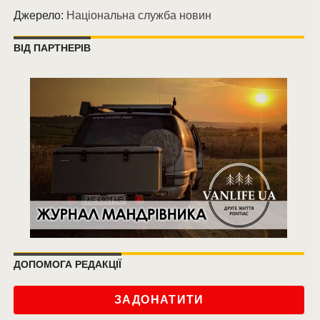
Джерело:
Національна служба новин
ВІД ПАРТНЕРІВ
ДОПОМОГА РЕДАКЦІЇ
ЗАДОНАТИТИ