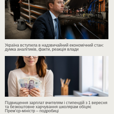
Україна вступила в надзвичайний економічний стан:
думка аналітиків, факти, реакція влади
Підвищення зарплат вчителям і стипендій з 1 вересня
та безкоштовне харчування школярам обіцяє
Прем’єр-міністр – подробиці