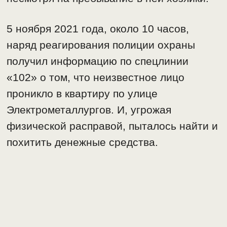
5 ноября 2021 года, около 10 часов,
наряд реагирования полиции охраны
получил информацию по спецлинии
«102» о том, что неизвестное лицо
проникло в квартиру по улице
Электрометаллургов. И, угрожая
физической расправой, пыталось найти и
похитить денежные средства.