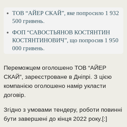
ТОВ “АЙЕР СКАЙ”, яке попросило 1 932
500 гривень.
ФОП “САВОСТЬЯНОВ КОСТЯНТИН
КОСТЯНТИНОВИЧ”, що попросив 1 950
000 гривень.
Переможцем оголошено ТОВ “АЙЕР
СКАЙ”, зареєстроване в Дніпрі. З цією
компанією оголошено намір укласти
договір.
Згідно з умовами тендеру, роботи повинні
бути завершені до кінця 2022 року.[:]