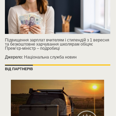
Підвищення зарплат вчителям і стипендій з 1 вересня
та безкоштовне харчування школярам обіцяє
Прем’єр-міністр – подробиці
Джерело:
Національна служба новин
ВІД ПАРТНЕРІВ