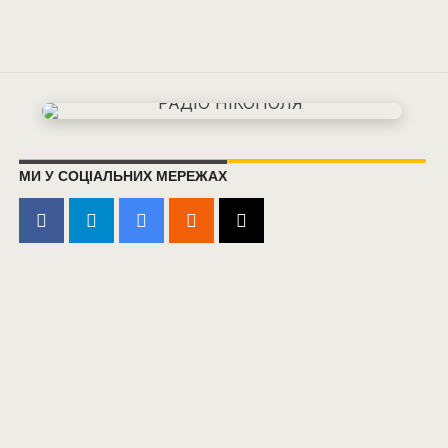
МИ У СОЦІАЛЬНИХ МЕРЕЖАХ