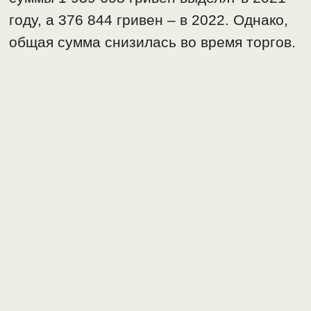
году, а 376 844 гривен – в 2022. Однако,
общая сумма снизилась во время торгов.