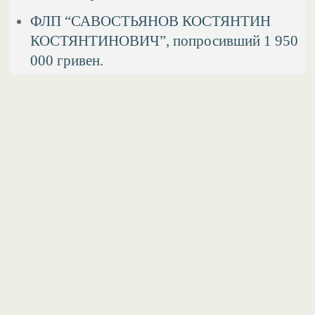
ФЛП “САВОСТЬЯНОВ КОСТЯНТИН
КОСТЯНТИНОВИЧ”, попросивший 1 950
000 гривен.