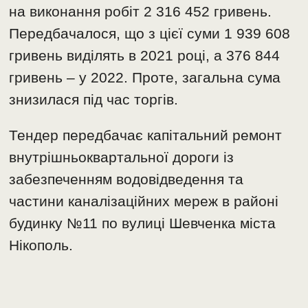
на виконання робіт 2 316 452 гривень.
Передбачалося, що з цієї суми 1 939 608
гривень виділять в 2021 році, а 376 844
гривень – у 2022. Проте, загальна сума
знизилася під час торгів.
Тендер передбачає капітальний ремонт
внутрішньоквартальної дороги із
забезпеченням водовідведення та
частини каналізаційних мереж в районі
будинку №11 по вулиці Шевченка міста
Нікополь.