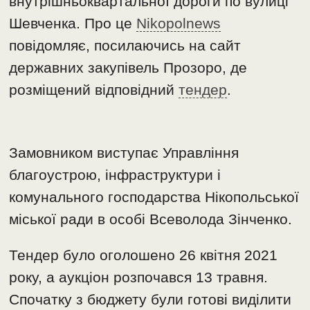
внутрішньоквартальної дороги по вулиці
Шевченка. Про це
Nikopolnews
повідомляє, посилаючись на сайт
державних закупівель Прозоро, де
розміщений відповідний
тендер
.
Замовником виступає Управління
благоустрою, інфраструктури і
комунального господарства Нікопольської
міської ради в особі Всеволода Зінченко.
Тендер було оголошено 26 квітня 2021
року, а аукціон розпочався 13 травня.
Спочатку з бюджету були готові виділити