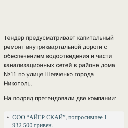
Тендер предусматривает капитальный
ремонт внутриквартальной дороги с
обеспечением водоотведения и части
канализационных сетей в районе дома
№11 по улице Шевченко города
Никополь.
На подряд претендовали две компании:
ООО “АЙЕР СКАЙ”, попросившее 1
932 500 гривен.