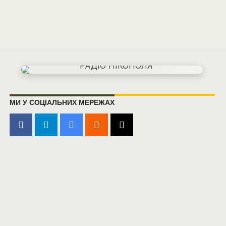
МИ У СОЦІАЛЬНИХ МЕРЕЖАХ