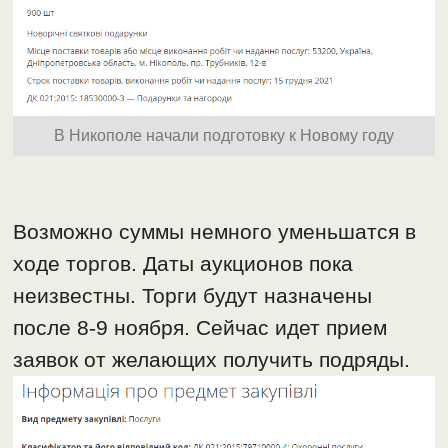
В Никополе начали подготовку к Новому году
Возможно суммы немного уменьшатся в
ходе торгов. Даты аукционов пока
неизвестны. Торги будут назначены
после 8-9 ноября. Сейчас идет прием
заявок от желающих получить подряды.