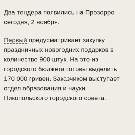
Два тендера появились на Прозорро
сегодня, 2 ноября.
Первый
предусматривает закупку
праздничных новогодних подарков в
количестве 900 штук. На это из
городского бюджета готовы выделить
170 000 гривен. Заказчиком выступает
отдел образования и науки
Никопольского городского совета.