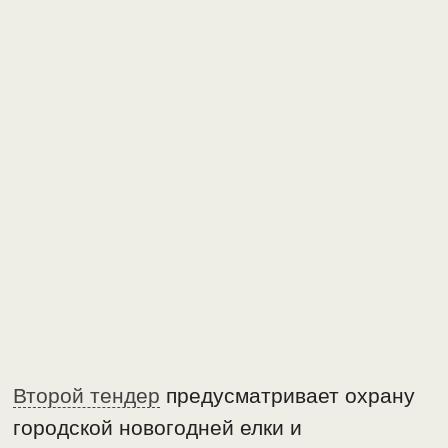
Второй тендер
предусматривает охрану
городской новогодней елки и