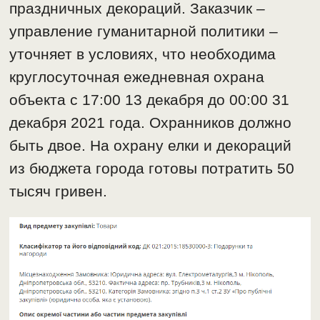
праздничных декораций. Заказчик –
управление гуманитарной политики –
уточняет в условиях, что необходима
круглосуточная ежедневная охрана
объекта с 17:00 13 декабря до 00:00 31
декабря 2021 года. Охранников должно
быть двое. На охрану елки и декораций
из бюджета города готовы потратить 50
тысяч гривен.