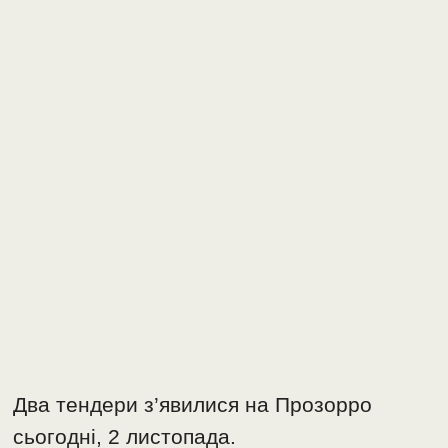
Два тендери з’явилися на Прозорро
сьогодні, 2 листопада.