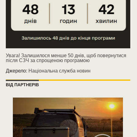
Увага! Залишилося менше 50 днів, щоб повернутися
після СЗЧ за спрощеною програмою
Джерело:
Національна служба новин
ВІД ПАРТНЕРІВ