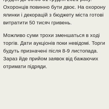
Охоронців повинно бути двоє. На охорону
ялинки і декорацій з бюджету міста готові
витратити 50 тисяч гривень.
Можливо суми трохи зменшаться в ході
торгів. Дати аукціонів поки невідомі. Торги
будуть призначені після 8-9 листопада.
Зараз йде прийом заявок від бажаючих
отримати підряди.