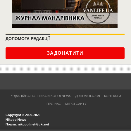
ДОПОМОГА РЕДАКЦІЇ
ЗАДОНАТИТИ
РЕДАКЦІЙНА ПОЛІТИКА NIKOPOLNEWS
ДОПОМОГА ЗМІ
КОНТАКТИ
ПРО НАС
МІТКИ САЙТУ
Copyright © 2009-2025
NikopolNews
Пошта: nikopol.net@ukr.net