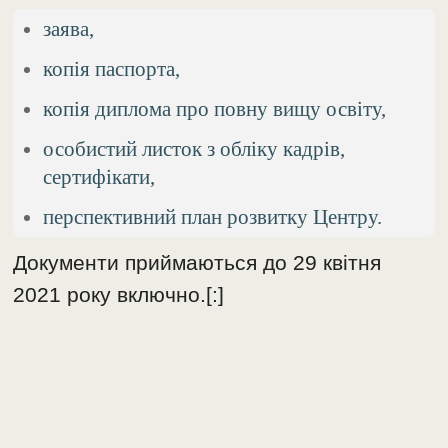
заява,
копія паспорта,
копія диплома про повну вищу освіту,
особистий листок з обліку кадрів,
сертифікати,
перспективний план розвитку Центру.
Документи приймаються до 29 квітня
2021 року включно.[:]