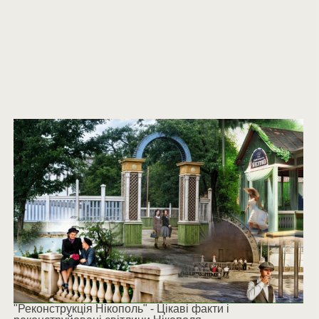
"Реконструкція Нікополь" - Цікаві факти і