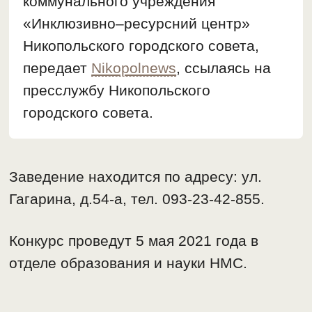
коммунального учреждения
«Инклюзивно–ресурсний центр»
Никопольского городского совета,
передает
Nikopolnews
, ссылаясь на
пресслужбу Никопольского
городского совета.
Заведение находится по адресу: ул.
Гагарина, д.54-а, тел. 093-23-42-855.
Конкурс проведут 5 мая 2021 года в
отделе образования и науки НМС.