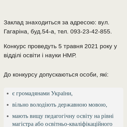
Заклад знаходиться за адресою: вул.
Гагаріна, буд.54-а, тел. 093-23-42-855.
Конкурс проведуть 5 травня 2021 року у
відділі освіти і науки НМР.
До конкурсу допускаються особи, які:
є громадянами України,
вільно володіють державною мовою,
мають вищу педагогічну освіту на рівні
магістра або освітньо-кваліфікаційного