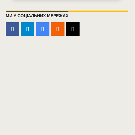
МИ У СОЦІАЛЬНИХ МЕРЕЖАХ