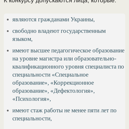
К конкурсу допускаются лица, которые:
являются гражданами Украины,
свободно владеют государственным
языком,
имеют высшее педагогическое образование
на уровне магистра или образовательно-
квалификационного уровня специалиста по
специальности «Специальное
образование», «Коррекционное
образование», «Дефектология»,
«Психология»,
имеют стаж работы не менее пяти лет по
специальности,