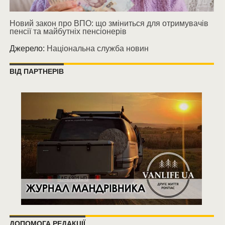
Новий закон про ВПО: що зміниться для отримувачів
пенсії та майбутніх пенсіонерів
Джерело:
Національна служба новин
ВІД ПАРТНЕРІВ
ДОПОМОГА РЕДАКЦІЇ