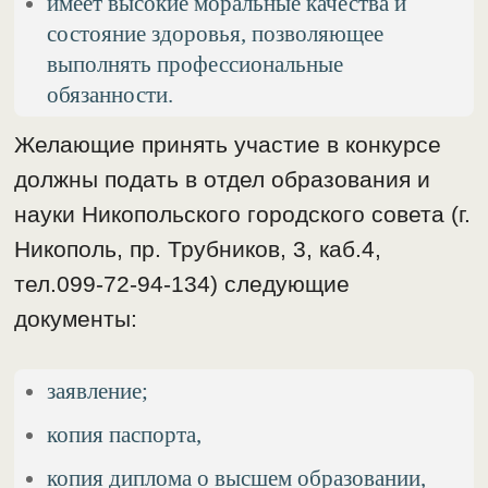
имеет высокие моральные качества и
состояние здоровья, позволяющее
выполнять профессиональные
обязанности.
Желающие принять участие в конкурсе
должны подать в отдел образования и
науки Никопольского городского совета (г.
Никополь, пр. Трубников, 3, каб.4,
тел.099-72-94-134) следующие
документы:
заявление;
копия паспорта,
копия диплома о высшем образовании,