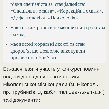
рівня спеціаліста за спеціальністю
«Спеціальна освіта», «Корекційна освіта»,
«Дефектологія», «Психологія»,
мають стаж роботи не менше п’яти років за
фахом,
має високі моральні якості та стан
здоров’я, що дозволяє виконувати
професійні обов’язки.
Бажаючі взяти участь у конкурсі повинні
подати до відділу освіти і науки
Нікопольської міської ради (м. Нікополь,
пр. Трубників, 3, каб.4, тел.099-72-94-134)
такі документи: