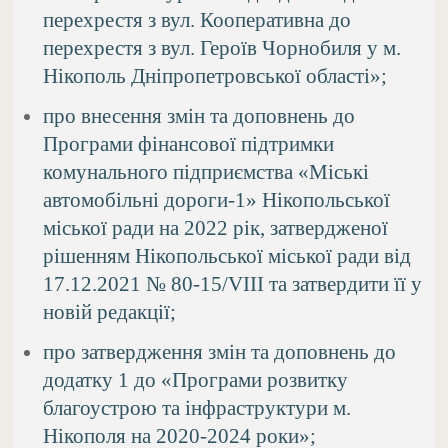
перехрестя з вул. Кооперативна до
перехрестя з вул. Героїв Чорнобиля у м.
Нікополь Дніпропетровської області»;
про внесення змін та доповнень до
Програми фінансової підтримки
комунального підприємства «Міські
автомобільні дороги-1» Нікопольської
міської ради на 2022 рік, затвердженої
рішенням Нікопольської міської ради від
17.12.2021 № 80-15/VIII та затвердити її у
новій редакції;
про затвердження змін та доповнень до
додатку 1 до «Програми розвитку
благоустрою та інфраструктури м.
Нікополя на 2020-2024 роки»;