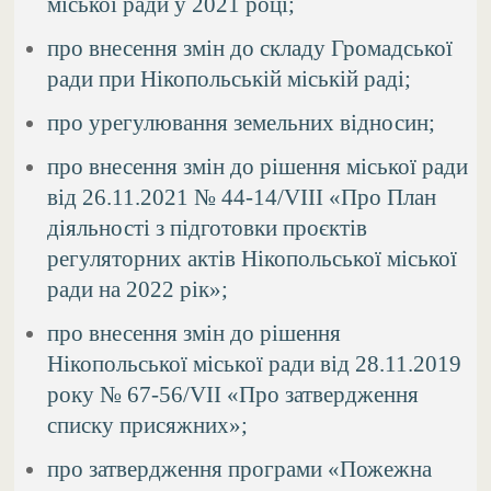
міської ради у 2021 році;
про внесення змін до складу Громадської
ради при Нікопольській міській раді;
про урегулювання земельних відносин;
про внесення змін до рішення міської ради
від 26.11.2021 № 44-14/VIІI «Про План
діяльності з підготовки проєктів
регуляторних актів Нікопольської міської
ради на 2022 рік»;
про внесення змін до рішення
Нікопольської міської ради від 28.11.2019
року № 67-56/VІІ «Про затвердження
списку присяжних»;
про затвердження програми «Пожежна