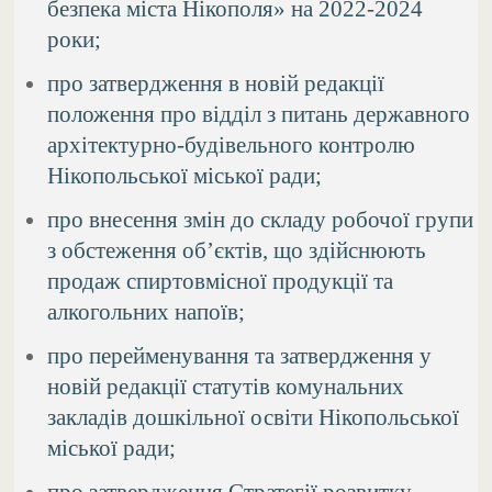
безпека міста Нікополя» на 2022-2024
роки;
про затвердження в новій редакції
положення про відділ з питань державного
архітектурно-будівельного контролю
Нікопольської міської ради;
про внесення змін до складу робочої групи
з обстеження об’єктів, що здійснюють
продаж спиртовмісної продукції та
алкогольних напоїв;
про перейменування та затвердження у
новій редакції статутів комунальних
закладів дошкільної освіти Нікопольської
міської ради;
про затвердження Стратегії розвитку