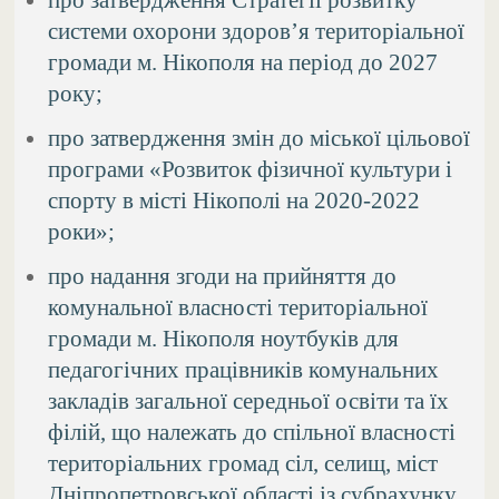
системи охорони здоров’я територіальної
громади м. Нікополя на період до 2027
року;
про затвердження змін до міської цільової
програми «Розвиток фізичної культури і
спорту в місті Нікополі на 2020-2022
роки»;
про надання згоди на прийняття до
комунальної власності територіальної
громади м. Нікополя ноутбуків для
педагогічних працівників комунальних
закладів загальної середньої освіти та їх
філій, що належать до спільної власності
територіальних громад сіл, селищ, міст
Дніпропетровської області із субрахунку