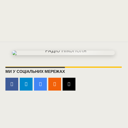
МИ У СОЦІАЛЬНИХ МЕРЕЖАХ