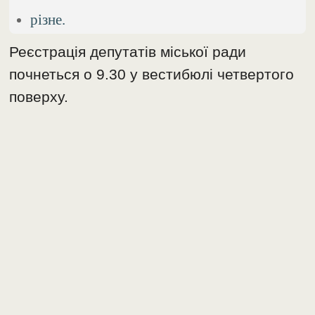
різне.
Реєстрація депутатів міської ради
почнеться о 9.30 у вестибюлі четвертого
поверху.