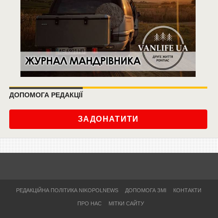
ДОПОМОГА РЕДАКЦІЇ
ЗАДОНАТИТИ
РЕДАКЦІЙНА ПОЛІТИКА NIKOPOLNEWS
ДОПОМОГА ЗМІ
КОНТАКТИ
ПРО НАС
МІТКИ САЙТУ