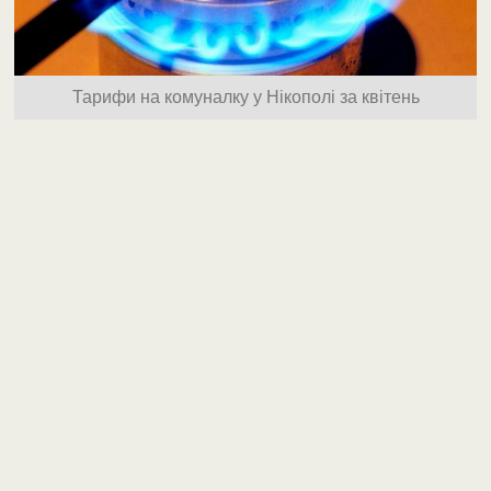
Тарифи на комуналку у Нікополі за квітень