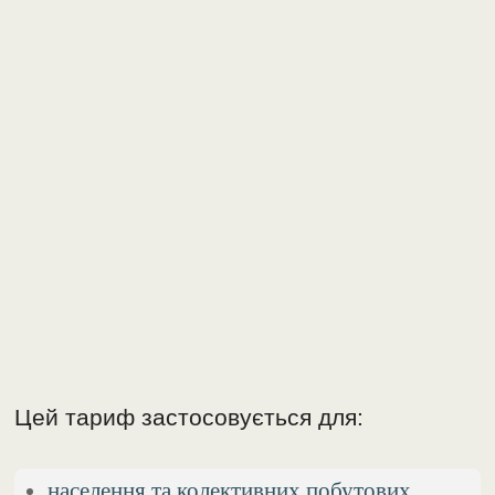
Цей тариф застосовується для:
населення та колективних побутових