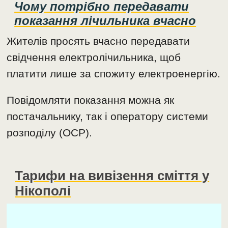
Чому потрібно передавати
показання лічильника вчасно
Жителів просять вчасно передавати
свідчення електролічильника, щоб
платити лише за спожиту електроенергію.
Повідомляти показання можна як
постачальнику, так і оператору системи
розподілу (ОСР).
Тарифи на вивізення сміття у
Нікополі