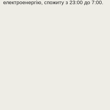
електроенергію, спожиту з 23:00 до 7:00.