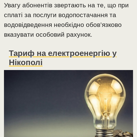
Увагу абонентів звертають на те, що при
сплаті за послуги водопостачання та
водовідведення необхідно обов’язково
вказувати особовий рахунок.
Тариф на електроенергію у
Нікополі