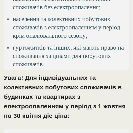
споживачів без електроопалення;
населення та колективних побутових
споживачів з електроопаленням у період
крім опалювального сезону;
гуртожитків та інших, які мають право на
споживання за цінами для побутових
споживачів.
Увага! Для індивідуальних та
колективних побутових споживачів в
будинках та квартирах з
електроопаленням у період з 1 жовтня
по 30 квітня діє ціна: