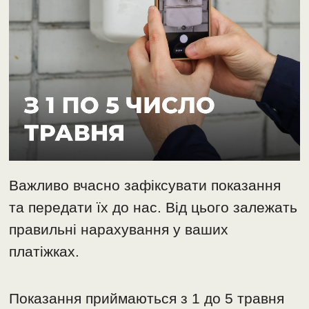
Важливо вчасно зафіксувати показання
та передати їх до нас. Від цього залежать
правильні нарахування у ваших
платіжках.
Показання приймаються з 1 до 5 травня