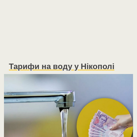
Тарифи на воду у Нікополі