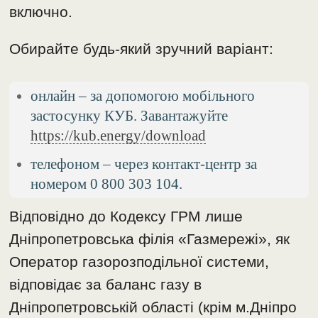
включно.
Обирайте будь-який зручний варіант:
онлайн – за допомогою мобільного
застосунку КУБ. Завантажуйте
https://kub.energy/download
телефоном – через контакт-центр за
номером 0 800 303 104.
Відповідно до Кодексу ГРМ лише
Дніпропетровська філія «Газмережі», як
Оператор газорозподільної системи,
відповідає за баланс газу в
Дніпропетровській області (крім м.Дніпро