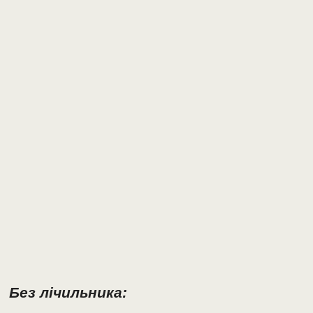
Без лічильника: