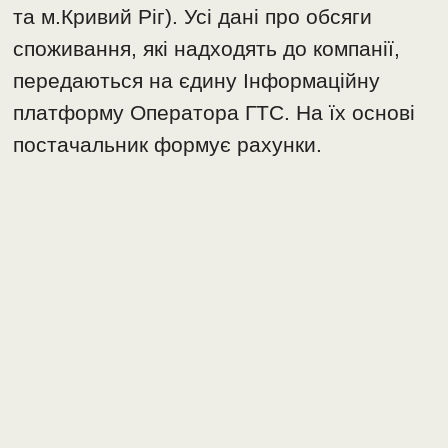
та м.Кривий Ріг). Усі дані про обсяги
споживання, які надходять до компанії,
передаються на єдину Інформаційну
платформу Оператора ГТС. На їх основі
постачальник формує рахунки.