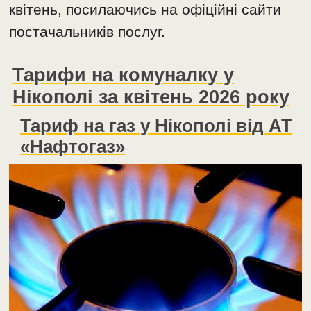
квітень, посилаючись на офіційні сайти
постачальників послуг.
Тарифи на комуналку у
Нікополі за квітень 2026 року
Тариф на газ у Нікополі від АТ
«Нафтогаз»