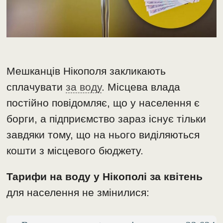
Мешканців Нікополя закликають
сплачувати
за воду
. Місцева влада
постійно повідомляє, що у населення є
борги, а підприємство зараз існує тільки
завдяки тому, що на нього виділяються
кошти з місцевого бюджету.
Тарифи на воду у Нікополі за квітень
для населення не змінилися: