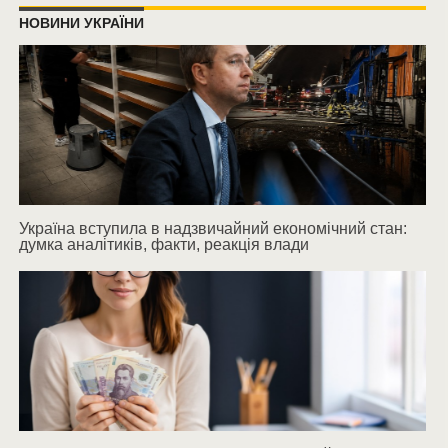
НОВИНИ УКРАЇНИ
Україна вступила в надзвичайний економічний стан:
думка аналітиків, факти, реакція влади