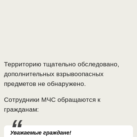
Территорию тщательно обследовано,
дополнительных взрывоопасных
предметов не обнаружено.
Сотрудники МЧС обращаются к
гражданам:
Уважаемые граждане!