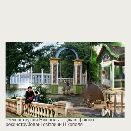
"Реконструкція Нікополь" - Цікаві факти і
реконструйовані світлини Нікополя