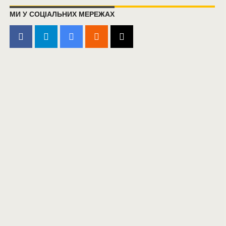
МИ У СОЦІАЛЬНИХ МЕРЕЖАХ