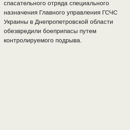
спасательного отряда специального
назначения Главного управления ГСЧС
Украины в Днепропетровской области
обезвредили боеприпасы путем
контролируемого подрыва.