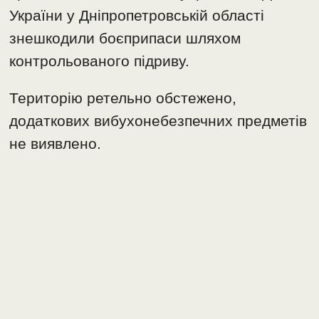
України у Дніпропетровській області
знешкодили боєприпаси шляхом
контрольованого підриву.
Територію ретельно обстежено,
додаткових вибухонебезпечних предметів
не виявлено.