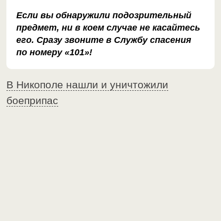
Если вы обнаружили подозрительный
предмет, ни в коем случае не касайтесь
его. Сразу звоните в Службу спасения
по номеру «101»!
В Никополе нашли и уничтожили
боеприпас