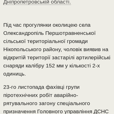
Дніпропетровській області.
Під час прогулянки околицею села
Олександропіль Першотравненської
сільської територіальної громади
Нікопольського району, чоловік виявив на
відкритій території застарілі артилерійські
снаряди калібру 152 мм у кількості 2-х
одиниць.
23-го листопада фахівці групи
піротехнічних робіт аварійно-
рятувального загону спеціального
призначення Головного управління ДСНС