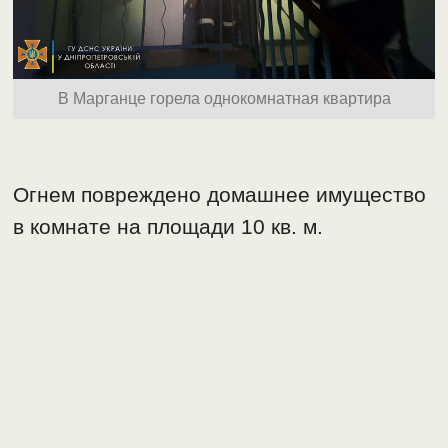
В Марганце горела однокомнатная квартира
Огнем повреждено домашнее имущество
в комнате на площади 10 кв. м.