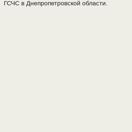
ГСЧС в Днепропетровской области.