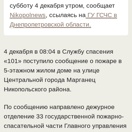
субботу 4 декабря утром, сообщает
Nikopolnews
, ссылаясь на
ГУ ГСЧС в
Днепропетровской области.
4 декабря в 08:04 в Службу спасения
«101» поступило сообщение о пожаре в
5-этажном жилом доме на улице
Центральной города Марганец
Никопольского района.
По сообщению направлено дежурное
отделение 33 государственной пожарно-
спасательной части Главного управления