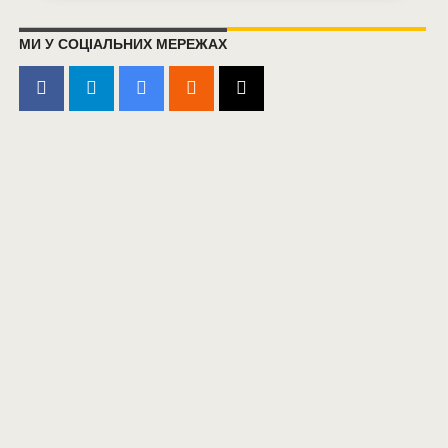
МИ У СОЦІАЛЬНИХ МЕРЕЖАХ