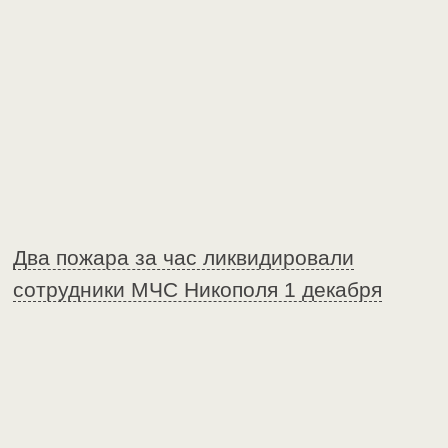
Два пожара за час ликвидировали
сотрудники МЧС Никополя 1 декабря