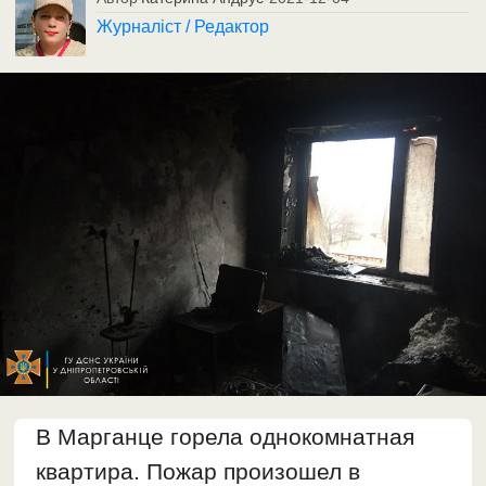
Журналіст / Редактор
В Марганце горела однокомнатная
квартира. Пожар произошел в