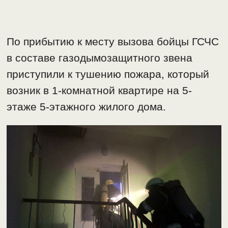
По прибытию к месту вызова бойцы ГСЧС
в составе газодымозащитного звена
приступили к тушению пожара, который
возник в 1-комнатной квартире на 5-
этаже 5-этажного жилого дома.