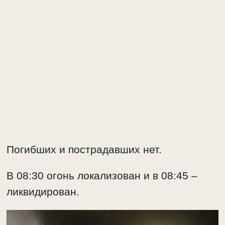
Погибших и пострадавших нет.
В 08:30 огонь локализован и в 08:45 –
ликвидирован.