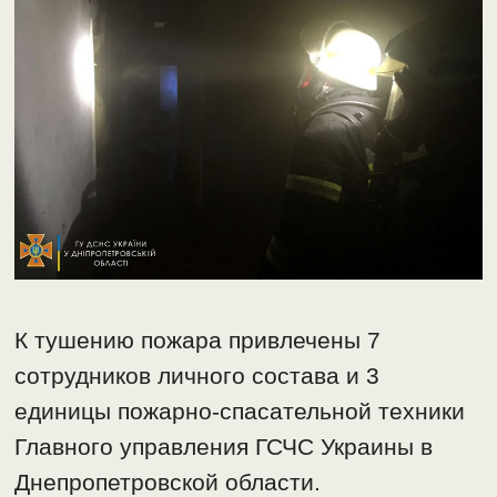
К тушению пожара привлечены 7
сотрудников личного состава и 3
единицы пожарно-спасательной техники
Главного управления ГСЧС Украины в
Днепропетровской области.