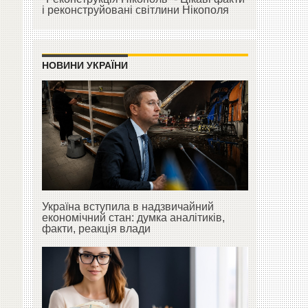
і реконструйовані світлини Нікополя
НОВИНИ УКРАЇНИ
Україна вступила в надзвичайний
економічний стан: думка аналітиків,
факти, реакція влади