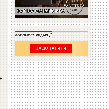
ДОПОМОГА РЕДАКЦІЇ
ЗАДОНАТИТИ
ин