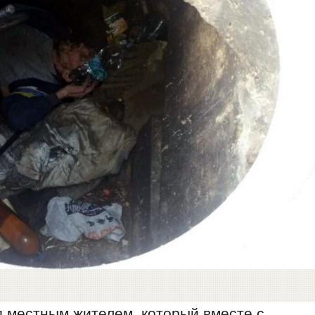
ад местным жителем, который вместе с