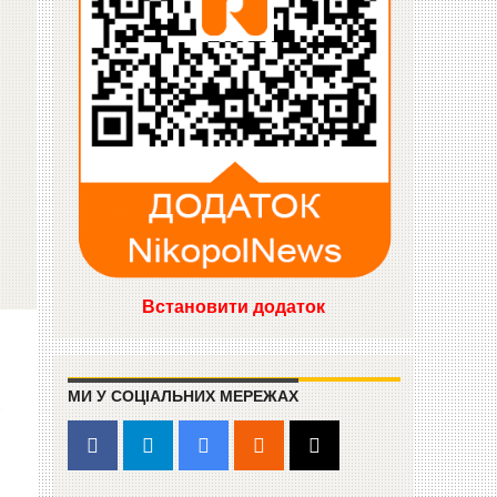
Встановити додаток
МИ У СОЦІАЛЬНИХ МЕРЕЖАХ