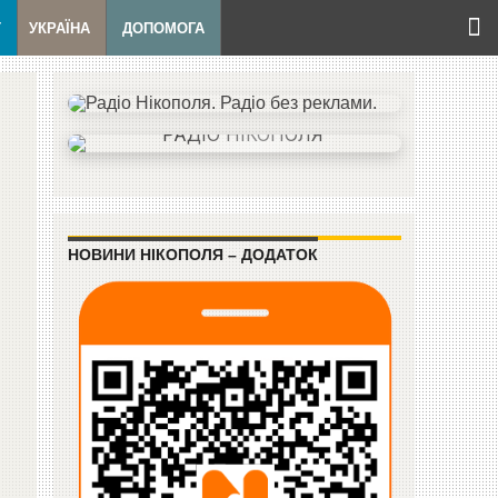
Т
УКРАЇНА
ДОПОМОГА
НОВИНИ НІКОПОЛЯ – ДОДАТОК