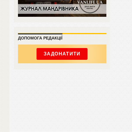
ДОПОМОГА РЕДАКЦІЇ
ЗАДОНАТИТИ