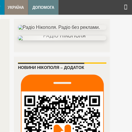
Т
УКРАЇНА
ДОПОМОГА
НОВИНИ НІКОПОЛЯ – ДОДАТОК