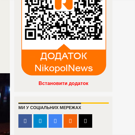
Встановити додаток
МИ У СОЦІАЛЬНИХ МЕРЕЖАХ