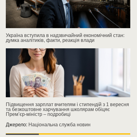
Україна вступила в надзвичайний економічний стан:
думка аналітиків, факти, реакція влади
Підвищення зарплат вчителям і стипендій з 1 вересня
та безкоштовне харчування школярам обіцяє
Прем’єр-міністр – подробиці
Джерело:
Національна служба новин