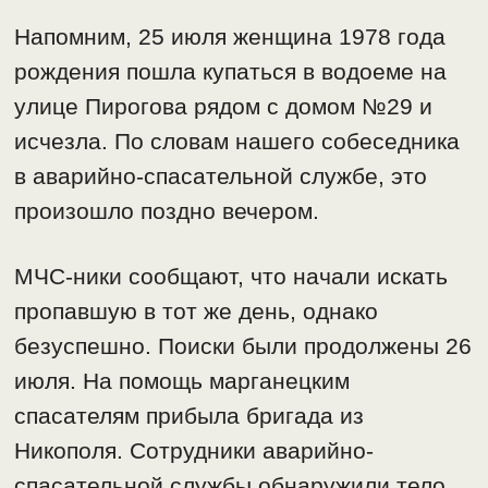
Напомним, 25 июля женщина 1978 года
рождения пошла купаться в водоеме на
улице Пирогова рядом с домом №29 и
исчезла. По словам нашего собеседника
в аварийно-спасательной службе, это
произошло поздно вечером.
МЧС-ники сообщают, что начали искать
пропавшую в тот же день, однако
безуспешно. Поиски были продолжены 26
июля. На помощь марганецким
спасателям прибыла бригада из
Никополя. Сотрудники аварийно-
спасательной службы обнаружили тело