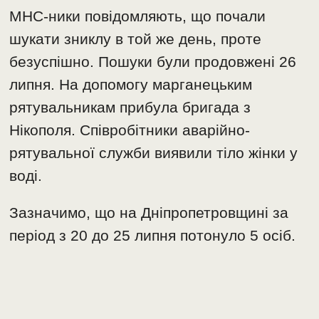
МНС-ники повідомляють, що почали
шукати зниклу в той же день, проте
безуспішно. Пошуки були продовжені 26
липня. На допомогу марганецьким
рятувальникам прибула бригада з
Нікополя. Співробітники аварійно-
рятувальної служби виявили тіло жінки у
воді.
Зазначимо, що на Дніпропетровщині за
період з 20 до 25 липня потонуло 5 осіб.