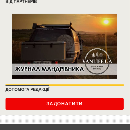
ВІД ПАРТНЕРІВ
ДОПОМОГА РЕДАКЦІЇ
ЗАДОНАТИТИ