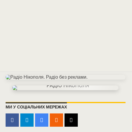
МИ У СОЦІАЛЬНИХ МЕРЕЖАХ