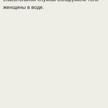
женщины в воде.