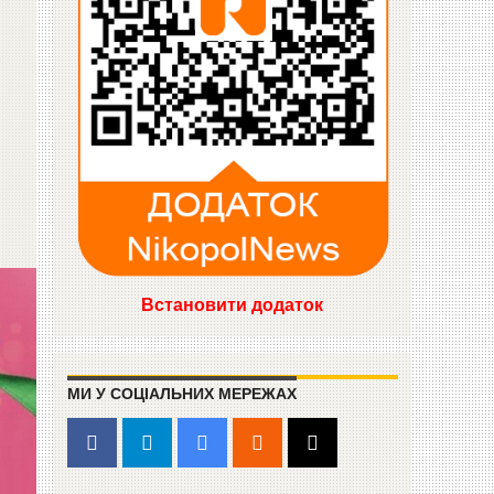
Встановити додаток
МИ У СОЦІАЛЬНИХ МЕРЕЖАХ