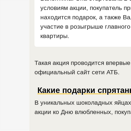
условиям акции, покупатель п
находится подарок, а также В
участие в розыгрыше главного 
квартиры.
Такая акция проводится впервые
официальный сайт сети АТБ.
Какие подарки спрята
В уникальных шоколадных яйцах
акции ко Дню влюбленных, покуп