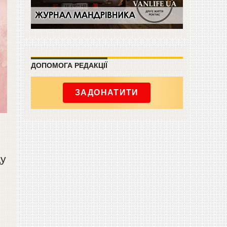
ДОПОМОГА РЕДАКЦІЇ
ЗАДОНАТИТИ
ду