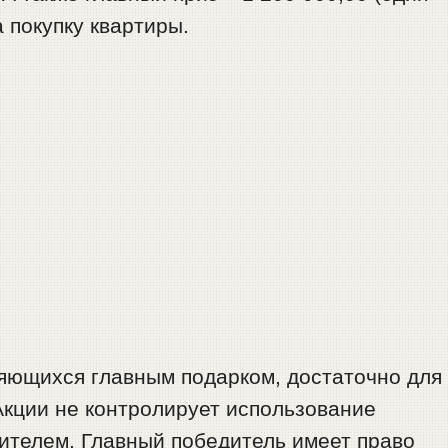
 покупку квартиры.
ляющихся главным подарком, достаточно для
Акции не контролирует использование
ителем. Главный победитель имеет право