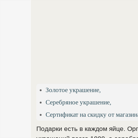
Золотое украшение,
Серебряное украшение,
Сертификат на скидку от магазин
Подарки есть в каждом яйце. Ор