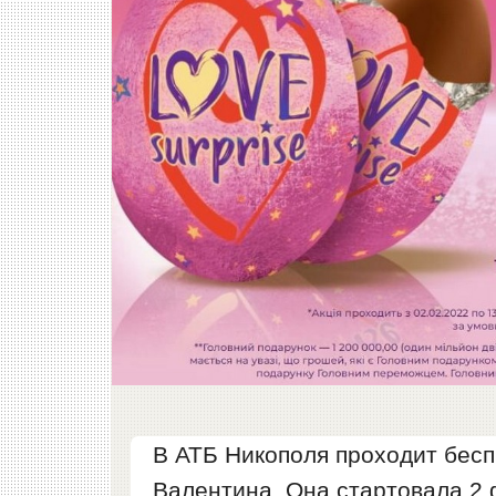
В АТБ Никополя проходит бесп
Валентина. Она стартовала 2 