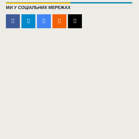
МИ У СОЦІАЛЬНИХ МЕРЕЖАХ