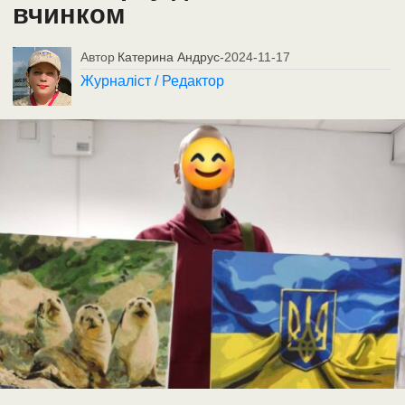
вчинком
Автор
Катерина Андрус
-
2024-11-17
Журналіст / Редактор