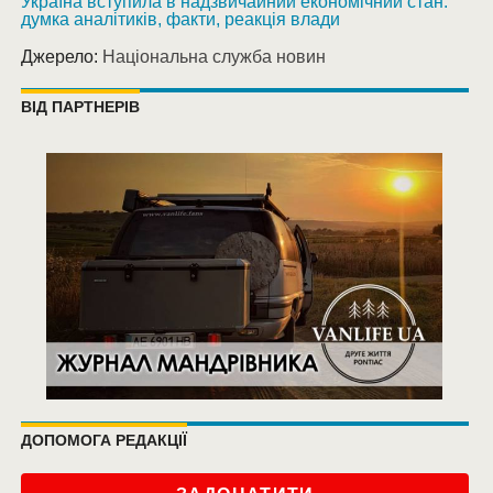
Україна вступила в надзвичайний економічний стан:
думка аналітиків, факти, реакція влади
Джерело:
Національна служба новин
ВІД ПАРТНЕРІВ
ДОПОМОГА РЕДАКЦІЇ