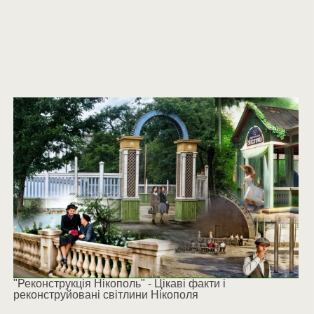
"Реконструкція Нікополь" - Цікаві факти і
реконструйовані світлини Нікополя