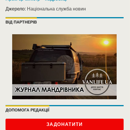
Джерело:
Національна служба новин
ВІД ПАРТНЕРІВ
ДОПОМОГА РЕДАКЦІЇ
ЗАДОНАТИТИ