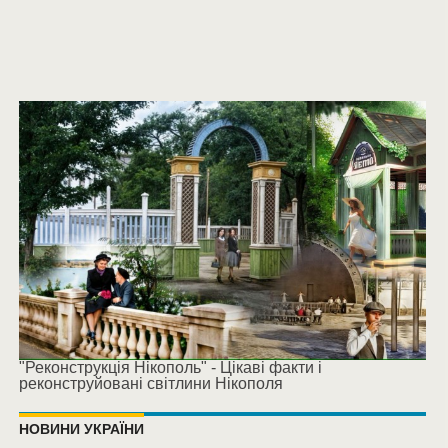
"Реконструкція Нікополь" - Цікаві факти і
реконструйовані світлини Нікополя
НОВИНИ УКРАЇНИ