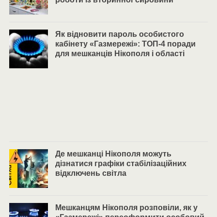
Як відновити пароль особистого
кабінету «Газмережі»: ТОП-4 поради
для мешканців Нікополя і області
Де мешканці Нікополя можуть
дізнатися графіки стабілізаційних
відключень світла
Мешканцям Нікополя розповіли, як у