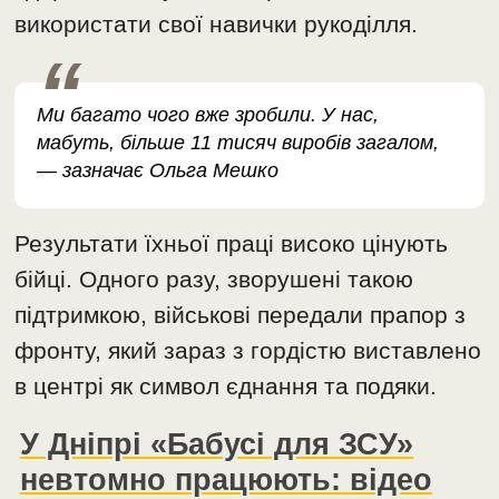
використати свої навички рукоділля.
Ми багато чого вже зробили. У нас,
мабуть, більше 11 тисяч виробів загалом,
— зазначає Ольга Мешко
Результати їхньої праці високо цінують
бійці. Одного разу, зворушені такою
підтримкою, військові передали прапор з
фронту, який зараз з гордістю виставлено
в центрі як символ єднання та подяки.
У Дніпрі «Бабусі для ЗСУ»
невтомно працюють: відео