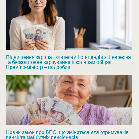
Підвищення зарплат вчителям і стипендій з 1 вересня
та безкоштовне харчування школярам обіцяє
Прем’єр-міністр – подробиці
Новий закон про ВПО: що зміниться для отримувачів
пенсії та майбутніх пенсіонерів