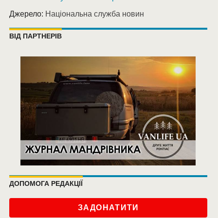
Джерело:
Національна служба новин
ВІД ПАРТНЕРІВ
ДОПОМОГА РЕДАКЦІЇ
ЗАДОНАТИТИ