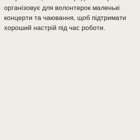
організовує для волонтерок маленькі
концерти та чаювання, щоб підтримати
хороший настрій під час роботи.