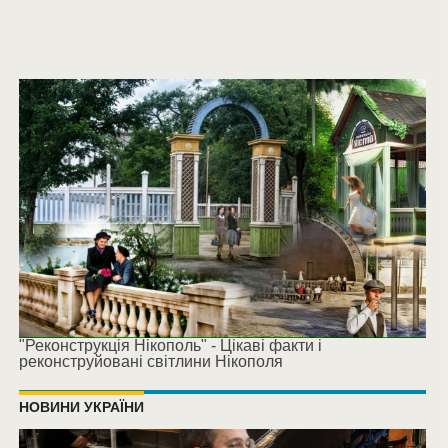
"Реконструкція Нікополь" - Цікаві факти і
реконструйовані світлини Нікополя
НОВИНИ УКРАЇНИ