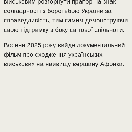
військовим розгорнути прапор на знак
солідарності з боротьбою України за
справедливість, тим самим демонструючи
свою підтримку з боку світової спільноти.
Восени 2025 року вийде документальний
фільм про сходження українських
військових на найвищу вершину Африки.