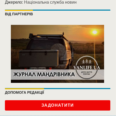
Джерело:
Національна служба новин
ВІД ПАРТНЕРІВ
ДОПОМОГА РЕДАКЦІЇ
ЗАДОНАТИТИ