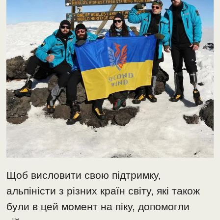
Щоб висловити свою підтримку,
альпіністи з різних країн світу, які також
були в цей момент на піку, допомогли