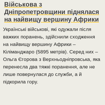
Військова з
Дніпропетровщини піднялася
на найвищу вершину Африки
Українські військові, які одужали після
важких поранень, здійснили сходження
на найвищу вершину Африки –
Кіліманджаро (5895 метрів). Серед них –
Ольга Єгорова з Верхньодніпровська, яка
перенесла два тяжкі поранення, але не
лише повернулася до служби, а й
підкорила гору.