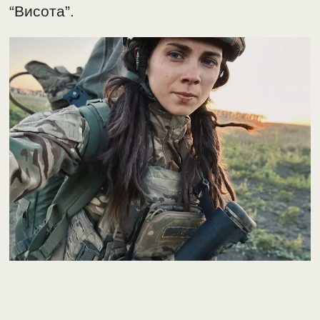
“Висота”.