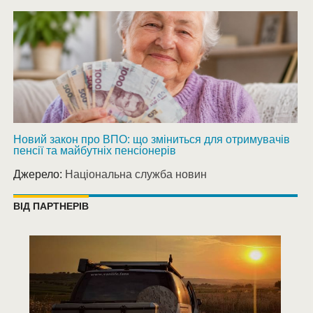
Новий закон про ВПО: що зміниться для отримувачів
пенсії та майбутніх пенсіонерів
Джерело:
Національна служба новин
ВІД ПАРТНЕРІВ