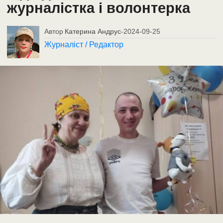
журналістка і волонтерка
Автор
Катерина Андрус
-
2024-09-25
Журналіст / Редактор