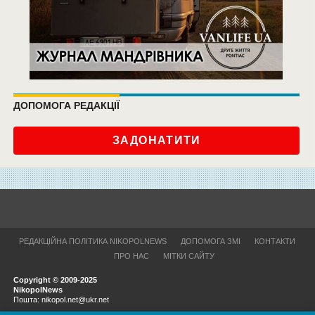
ДОПОМОГА РЕДАКЦІЇ
ЗАДОНАТИТИ
РЕДАКЦІЙНА ПОЛІТИКА NIKOPOLNEWS
ДОПОМОГА ЗМІ
КОНТАКТИ
ПРО НАС
МІТКИ САЙТУ
Copyright © 2009-2025
NikopolNews
Пошта: nikopol.net@ukr.net