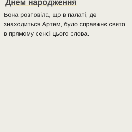
Днем народження
Вона розповіла, що в палаті, де
знаходиться Артем, було справжнє свято
в прямому сенсі цього слова.