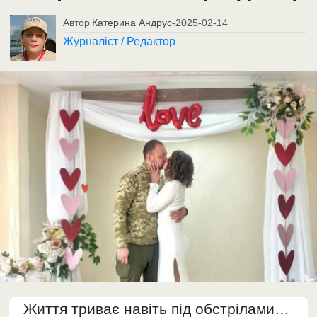
Автор
Катерина Андрус
-
2025-02-14
Журналіст / Редактор
Життя триває навіть під обстрілами…