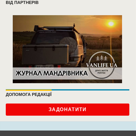
ВІД ПАРТНЕРІВ
ДОПОМОГА РЕДАКЦІЇ
ЗАДОНАТИТИ