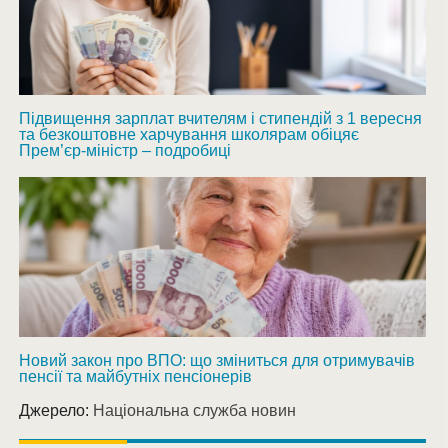
Підвищення зарплат вчителям і стипендій з 1 вересня
та безкоштовне харчування школярам обіцяє
Прем’єр-міністр – подробиці
Новий закон про ВПО: що зміниться для отримувачів
пенсії та майбутніх пенсіонерів
Джерело:
Національна служба новин